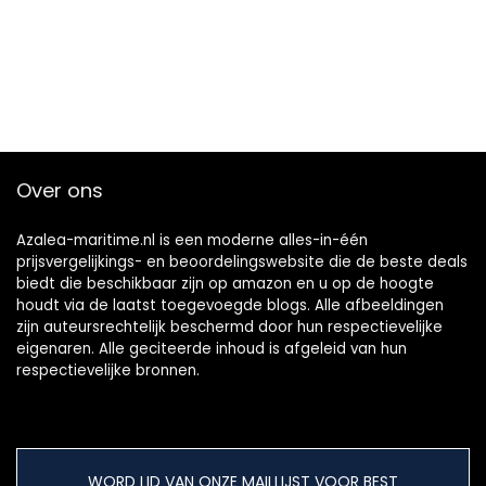
Over ons
Azalea-maritime.nl is een moderne alles-in-één
prijsvergelijkings- en beoordelingswebsite die de beste deals
biedt die beschikbaar zijn op amazon en u op de hoogte
houdt via de laatst toegevoegde blogs. Alle afbeeldingen
zijn auteursrechtelijk beschermd door hun respectievelijke
eigenaren. Alle geciteerde inhoud is afgeleid van hun
respectievelijke bronnen.
WORD LID VAN ONZE MAILLIJST VOOR BEST