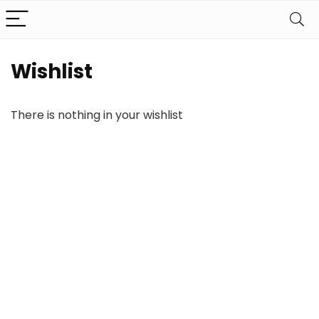
Wishlist
There is nothing in your wishlist