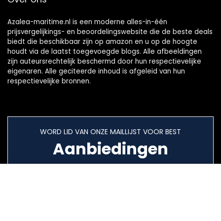
Azalea-maritime.nl is een moderne alles-in-één
prijsvergelijkings- en beoordelingswebsite die de beste deals
biedt die beschikbaar zijn op amazon en u op de hoogte
houdt via de laatst toegevoegde blogs. Alle afbeeldingen
zijn auteursrechtelijk beschermd door hun respectievelijke
eigenaren. Alle geciteerde inhoud is afgeleid van hun
respectievelijke bronnen.
WORD LID VAN ONZE MAILLIJST VOOR BEST
Aanbiedingen