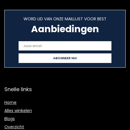
WORD LID VAN ONZE MAILLIJST VOOR BEST
Aanbiedingen
Snelle links
Home
Alles winkelen
Blogs
Overzicht