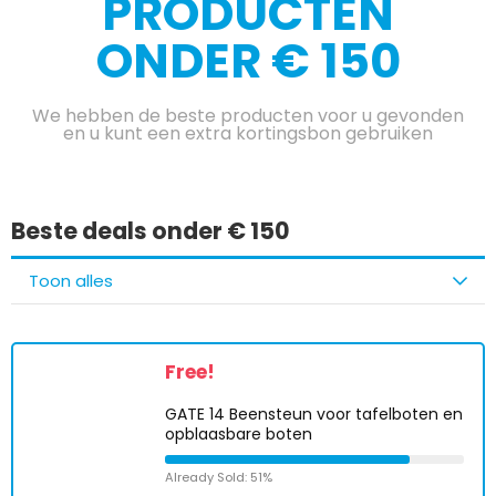
PRODUCTEN
ONDER € 150
We hebben de beste producten voor u gevonden
en u kunt een extra kortingsbon gebruiken
Beste deals onder € 150
Toon alles
Free!
GATE 14 Beensteun voor tafelboten en
opblaasbare boten
Already Sold: 51%