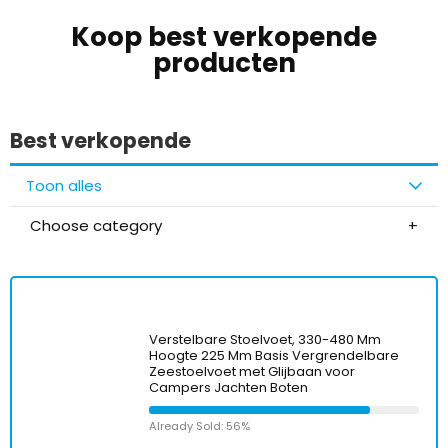
Koop best verkopende
producten
Best verkopende
Toon alles
Choose category
Verstelbare Stoelvoet, 330-480 Mm
Hoogte 225 Mm Basis Vergrendelbare
Zeestoelvoet met Glijbaan voor
Campers Jachten Boten
Already Sold: 56%