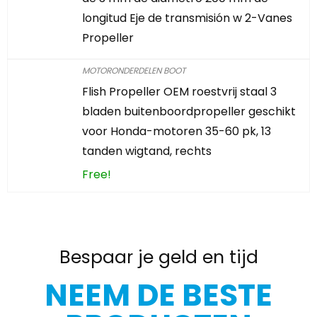
longitud Eje de transmisión w 2-Vanes
Propeller
MOTORONDERDELEN BOOT
Flish Propeller OEM roestvrij staal 3
bladen buitenboordpropeller geschikt
voor Honda-motoren 35-60 pk, 13
tanden wigtand, rechts
Free!
Bespaar je geld en tijd
NEEM DE BESTE