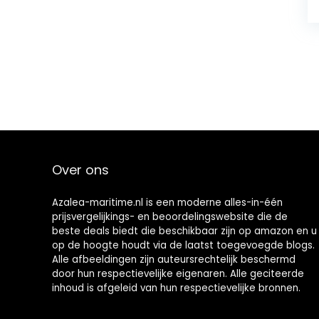
Over ons
Azalea-maritime.nl is een moderne alles-in-één
prijsvergelijkings- en beoordelingswebsite die de
beste deals biedt die beschikbaar zijn op amazon en u
op de hoogte houdt via de laatst toegevoegde blogs.
Alle afbeeldingen zijn auteursrechtelijk beschermd
door hun respectievelijke eigenaren. Alle geciteerde
inhoud is afgeleid van hun respectievelijke bronnen.