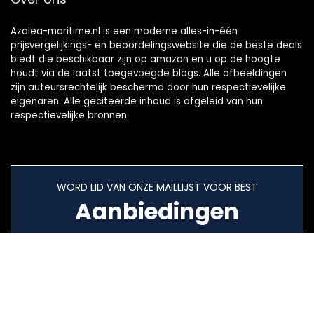
Azalea-maritime.nl is een moderne alles-in-één
prijsvergelijkings- en beoordelingswebsite die de beste deals
biedt die beschikbaar zijn op amazon en u op de hoogte
houdt via de laatst toegevoegde blogs. Alle afbeeldingen
zijn auteursrechtelijk beschermd door hun respectievelijke
eigenaren. Alle geciteerde inhoud is afgeleid van hun
respectievelijke bronnen.
WORD LID VAN ONZE MAILLIJST VOOR BEST
Aanbiedingen