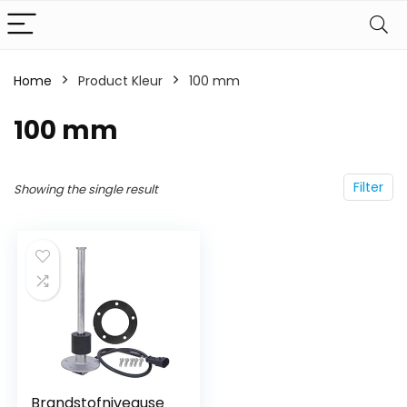
Home
Product Kleur
‎100 mm
‎100 mm
Filter
Showing the single result
Brandstofniveause