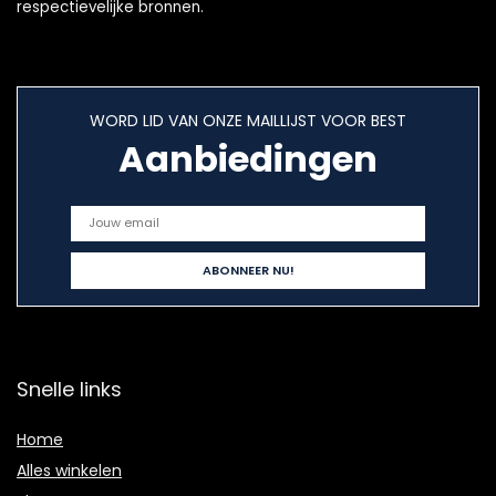
respectievelijke bronnen.
WORD LID VAN ONZE MAILLIJST VOOR BEST
Aanbiedingen
Snelle links
Home
Alles winkelen