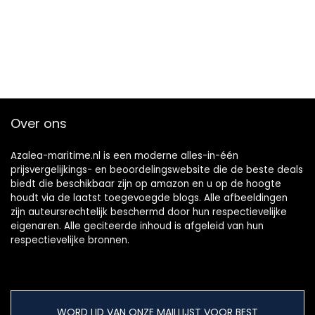
Over ons
Azalea-maritime.nl is een moderne alles-in-één
prijsvergelijkings- en beoordelingswebsite die de beste deals
biedt die beschikbaar zijn op amazon en u op de hoogte
houdt via de laatst toegevoegde blogs. Alle afbeeldingen
zijn auteursrechtelijk beschermd door hun respectievelijke
eigenaren. Alle geciteerde inhoud is afgeleid van hun
respectievelijke bronnen.
WORD LID VAN ONZE MAILLIJST VOOR BEST