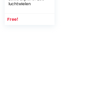
luchtwielen
Free!