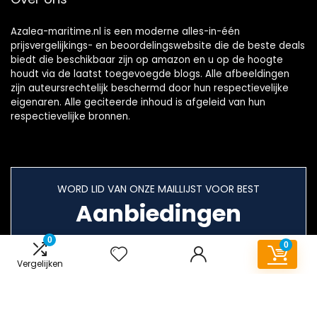
Azalea-maritime.nl is een moderne alles-in-één
prijsvergelijkings- en beoordelingswebsite die de beste deals
biedt die beschikbaar zijn op amazon en u op de hoogte
houdt via de laatst toegevoegde blogs. Alle afbeeldingen
zijn auteursrechtelijk beschermd door hun respectievelijke
eigenaren. Alle geciteerde inhoud is afgeleid van hun
respectievelijke bronnen.
WORD LID VAN ONZE MAILLIJST VOOR BEST
Aanbiedingen
0
0
Vergelijken