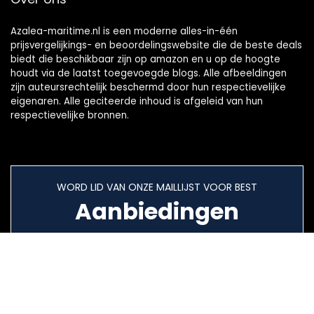
Azalea-maritime.nl is een moderne alles-in-één
prijsvergelijkings- en beoordelingswebsite die de beste deals
biedt die beschikbaar zijn op amazon en u op de hoogte
houdt via de laatst toegevoegde blogs. Alle afbeeldingen
zijn auteursrechtelijk beschermd door hun respectievelijke
eigenaren. Alle geciteerde inhoud is afgeleid van hun
respectievelijke bronnen.
WORD LID VAN ONZE MAILLIJST VOOR BEST
Aanbiedingen