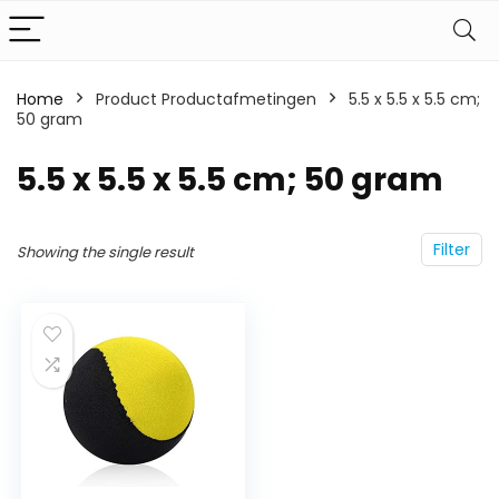
Home
Product Productafmetingen
‎5.5 x 5.5 x 5.5 cm;
50 gram
‎5.5 x 5.5 x 5.5 cm; 50 gram
Filter
Showing the single result