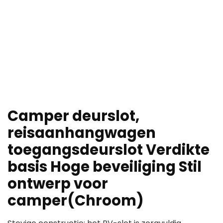
Camper deurslot,
reisaanhangwagen
toegangsdeurslot Verdikte
basis Hoge beveiliging Stil
ontwerp voor
camper(Chroom)