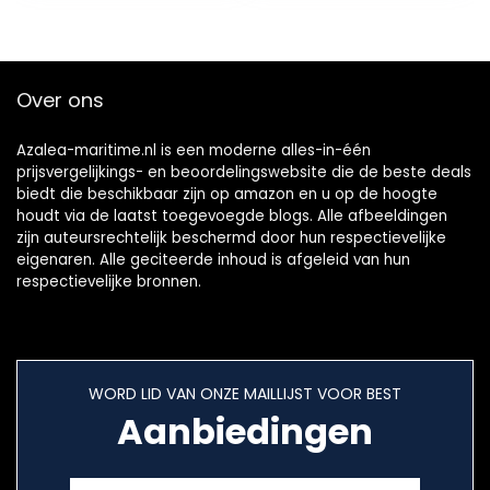
laden van boten
Over ons
Azalea-maritime.nl is een moderne alles-in-één
prijsvergelijkings- en beoordelingswebsite die de beste deals
biedt die beschikbaar zijn op amazon en u op de hoogte
houdt via de laatst toegevoegde blogs. Alle afbeeldingen
zijn auteursrechtelijk beschermd door hun respectievelijke
eigenaren. Alle geciteerde inhoud is afgeleid van hun
respectievelijke bronnen.
WORD LID VAN ONZE MAILLIJST VOOR BEST
Aanbiedingen