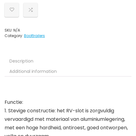
SKU:
N/A
Category:
Boottrailers
Description
Additional information
Functie:
1. Stevige constructie: het RV-slot is zorgvuldig
vervaardigd met materiaal van aluminiumlegering,
met een hoge hardheid, antiroest, goed ontworpen,