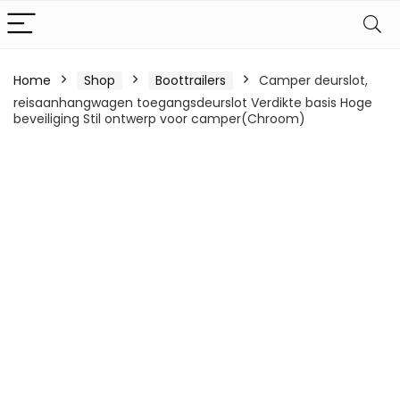
Home
Shop
Boottrailers
Camper deurslot,
reisaanhangwagen toegangsdeurslot Verdikte basis Hoge
beveiliging Stil ontwerp voor camper(Chroom)