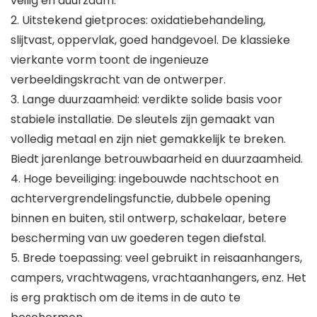
veilig en duurzaam.
2. Uitstekend gietproces: oxidatiebehandeling,
slijtvast, oppervlak, goed handgevoel. De klassieke
vierkante vorm toont de ingenieuze
verbeeldingskracht van de ontwerper.
3. Lange duurzaamheid: verdikte solide basis voor
stabiele installatie. De sleutels zijn gemaakt van
volledig metaal en zijn niet gemakkelijk te breken.
Biedt jarenlange betrouwbaarheid en duurzaamheid.
4. Hoge beveiliging: ingebouwde nachtschoot en
achtervergrendelingsfunctie, dubbele opening
binnen en buiten, stil ontwerp, schakelaar, betere
bescherming van uw goederen tegen diefstal.
5. Brede toepassing: veel gebruikt in reisaanhangers,
campers, vrachtwagens, vrachtaanhangers, enz. Het
is erg praktisch om de items in de auto te