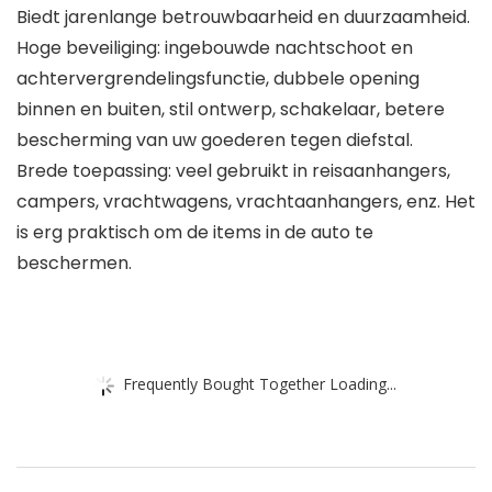
Biedt jarenlange betrouwbaarheid en duurzaamheid.
Hoge beveiliging: ingebouwde nachtschoot en
achtervergrendelingsfunctie, dubbele opening
binnen en buiten, stil ontwerp, schakelaar, betere
bescherming van uw goederen tegen diefstal.
Brede toepassing: veel gebruikt in reisaanhangers,
campers, vrachtwagens, vrachtaanhangers, enz. Het
is erg praktisch om de items in de auto te
beschermen.
Frequently Bought Together Loading...