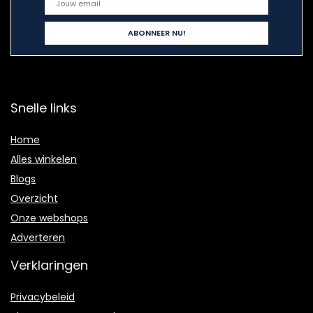
Snelle links
Home
Alles winkelen
Blogs
Overzicht
Onze webshops
Adverteren
Verklaringen
Privacybeleid