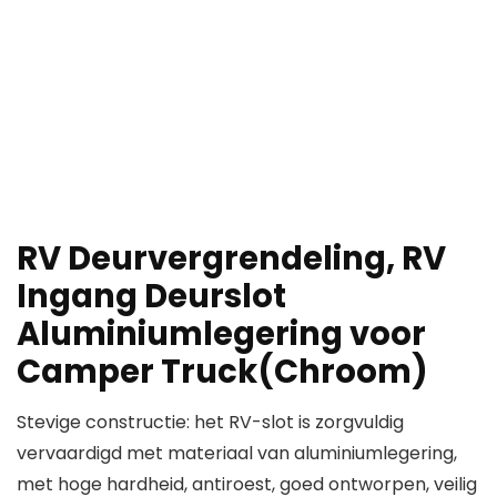
RV Deurvergrendeling, RV
Ingang Deurslot
Aluminiumlegering voor
Camper Truck(Chroom)
Stevige constructie: het RV-slot is zorgvuldig
vervaardigd met materiaal van aluminiumlegering,
met hoge hardheid, antiroest, goed ontworpen, veilig