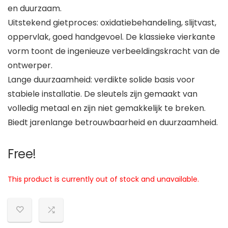
en duurzaam.
Uitstekend gietproces: oxidatiebehandeling, slijtvast,
oppervlak, goed handgevoel. De klassieke vierkante
vorm toont de ingenieuze verbeeldingskracht van de
ontwerper.
Lange duurzaamheid: verdikte solide basis voor
stabiele installatie. De sleutels zijn gemaakt van
volledig metaal en zijn niet gemakkelijk te breken.
Biedt jarenlange betrouwbaarheid en duurzaamheid.
Free!
This product is currently out of stock and unavailable.