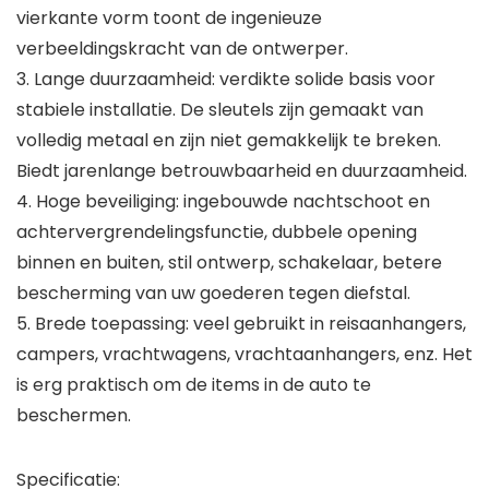
vierkante vorm toont de ingenieuze
verbeeldingskracht van de ontwerper.
3. Lange duurzaamheid: verdikte solide basis voor
stabiele installatie. De sleutels zijn gemaakt van
volledig metaal en zijn niet gemakkelijk te breken.
Biedt jarenlange betrouwbaarheid en duurzaamheid.
4. Hoge beveiliging: ingebouwde nachtschoot en
achtervergrendelingsfunctie, dubbele opening
binnen en buiten, stil ontwerp, schakelaar, betere
bescherming van uw goederen tegen diefstal.
5. Brede toepassing: veel gebruikt in reisaanhangers,
campers, vrachtwagens, vrachtaanhangers, enz. Het
is erg praktisch om de items in de auto te
beschermen.
Specificatie: