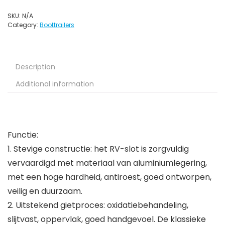
SKU:
N/A
Category:
Boottrailers
Description
Additional information
Functie:
1. Stevige constructie: het RV-slot is zorgvuldig
vervaardigd met materiaal van aluminiumlegering,
met een hoge hardheid, antiroest, goed ontworpen,
veilig en duurzaam.
2. Uitstekend gietproces: oxidatiebehandeling,
slijtvast, oppervlak, goed handgevoel. De klassieke