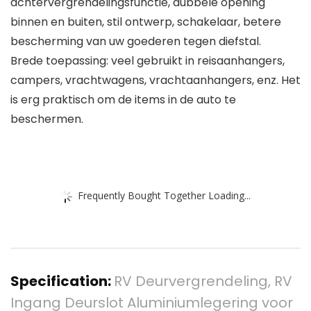
achtervergrendelingsfunctie, dubbele opening
binnen en buiten, stil ontwerp, schakelaar, betere
bescherming van uw goederen tegen diefstal.
Brede toepassing: veel gebruikt in reisaanhangers,
campers, vrachtwagens, vrachtaanhangers, enz. Het
is erg praktisch om de items in de auto te
beschermen.
Frequently Bought Together Loading...
Specification:
RV Deurvergrendeling, RV
Ingang Deurslot Aluminiumlegering voor