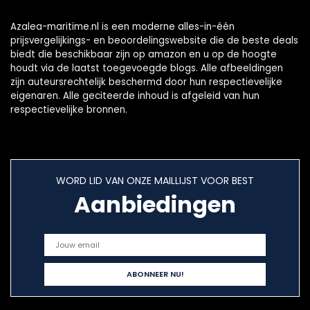
Azalea-maritime.nl is een moderne alles-in-één
prijsvergelijkings- en beoordelingswebsite die de beste deals
biedt die beschikbaar zijn op amazon en u op de hoogte
houdt via de laatst toegevoegde blogs. Alle afbeeldingen
zijn auteursrechtelijk beschermd door hun respectievelijke
eigenaren. Alle geciteerde inhoud is afgeleid van hun
respectievelijke bronnen.
WORD LID VAN ONZE MAILLIJST VOOR BEST
Aanbiedingen