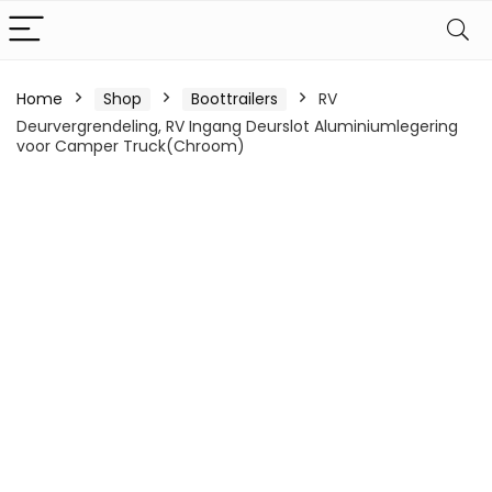
Home
Shop
Boottrailers
RV
Deurvergrendeling, RV Ingang Deurslot Aluminiumlegering
voor Camper Truck(Chroom)