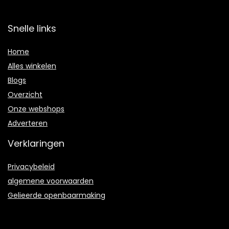
Snelle links
Home
Alles winkelen
Blogs
Overzicht
Onze webshops
Adverteren
Verklaringen
Privacybeleid
algemene voorwaarden
Gelieerde openbaarmaking