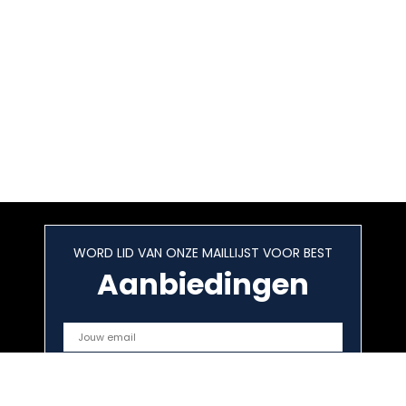
WORD LID VAN ONZE MAILLIJST VOOR BEST
Aanbiedingen