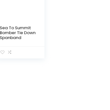
Sea To Summit
Bomber Tie Down
Spanband