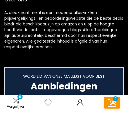
Azalea-maritime.nl is een moderne alles-in-één
prijsvergelijkings- en beoordelingswebsite die de beste deals
biedt die beschikbaar zijn op amazon en u op de hoogte
houdt via de laatst toegevoegde blogs. Alle afbeeldingen
zijn auteursrechtelijk beschermd door hun respectievelijke
eigenaren. Alle geciteerde inhoud is afgeleid van hun
respectievelijke bronnen.
WORD LID VAN ONZE MAILLIJST VOOR BEST
Aanbiedingen
0
0
Vergelijken