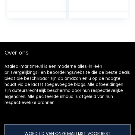
Over ons
Azalea-maritime.nl is een moderne alles-in-één
prijsvergelijkings- en beoordelingswebsite die de beste deals
biedt die beschikbaar zijn op amazon en u op de hoogte
houdt via de laatst toegevoegde blogs. Alle afbeeldingen
zijn auteursrechtelijk beschermd door hun respectievelijke
eigenaren. Alle geciteerde inhoud is afgeleid van hun
respectievelijke bronnen.
WORD LID VAN ONZE MAILLIJST VOOR BEST