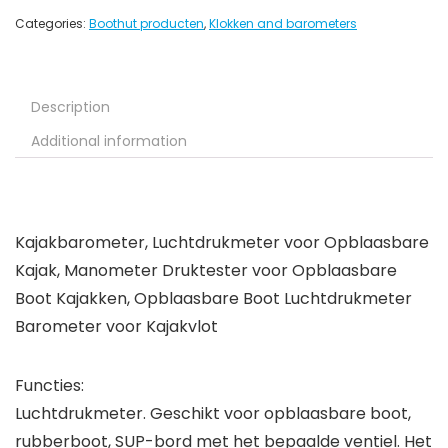
Categories:
Boothut producten
,
Klokken and barometers
Description
Additional information
Kajakbarometer, Luchtdrukmeter voor Opblaasbare
Kajak, Manometer Druktester voor Opblaasbare
Boot Kajakken, Opblaasbare Boot Luchtdrukmeter
Barometer voor Kajakvlot
Functies:
Luchtdrukmeter. Geschikt voor opblaasbare boot,
rubberboot, SUP-bord met het bepaalde ventiel. Het