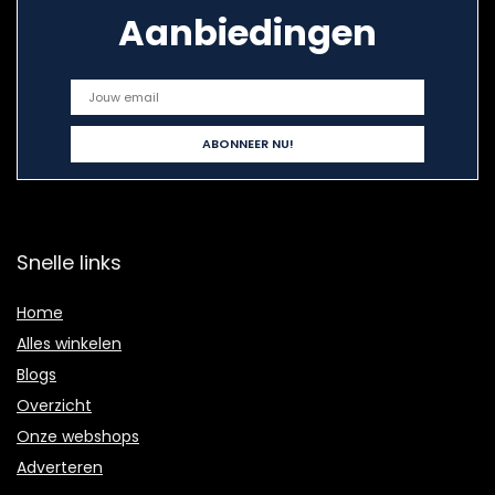
Aanbiedingen
Snelle links
Home
Alles winkelen
Blogs
Overzicht
Onze webshops
Adverteren