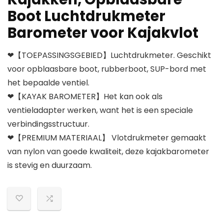
Boot Luchtdrukmeter
Barometer voor Kajakvlot
❤【TOEPASSINGSGEBIED】Luchtdrukmeter. Geschikt
voor opblaasbare boot, rubberboot, SUP-bord met
het bepaalde ventiel.
❤【KAYAK BAROMETER】Het kan ook als
ventieladapter werken, want het is een speciale
verbindingsstructuur.
❤【PREMIUM MATERIAAL】 Vlotdrukmeter gemaakt
van nylon van goede kwaliteit, deze kajakbarometer
is stevig en duurzaam.