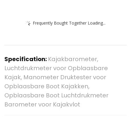
Frequently Bought Together Loading...
Specification:
Kajakbarometer,
Luchtdrukmeter voor Opblaasbare
Kajak, Manometer Druktester voor
Opblaasbare Boot Kajakken,
Opblaasbare Boot Luchtdrukmeter
Barometer voor Kajakvlot