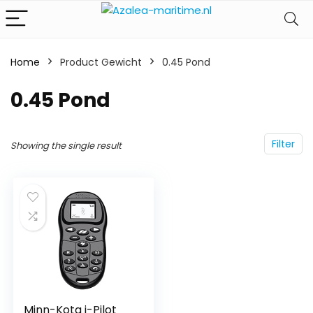
Home
Product Gewicht
‎0.45 Pond
‎0.45 Pond
Filter
Showing the single result
Minn-Kota i-Pilot