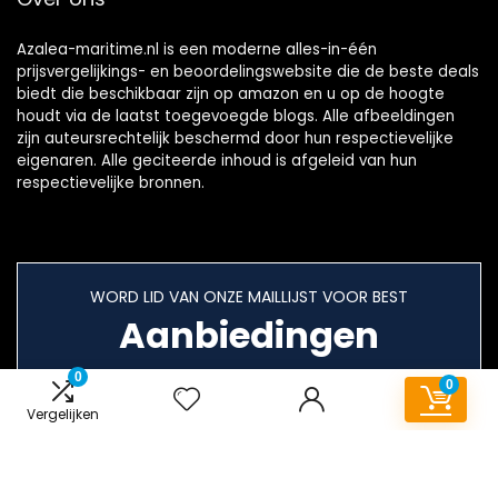
Azalea-maritime.nl is een moderne alles-in-één
prijsvergelijkings- en beoordelingswebsite die de beste deals
biedt die beschikbaar zijn op amazon en u op de hoogte
houdt via de laatst toegevoegde blogs. Alle afbeeldingen
zijn auteursrechtelijk beschermd door hun respectievelijke
eigenaren. Alle geciteerde inhoud is afgeleid van hun
respectievelijke bronnen.
WORD LID VAN ONZE MAILLIJST VOOR BEST
Aanbiedingen
0
0
Vergelijken