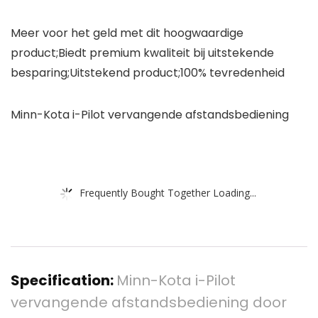
Meer voor het geld met dit hoogwaardige
product;Biedt premium kwaliteit bij uitstekende
besparing;Uitstekend product;100% tevredenheid
Minn-Kota i-Pilot vervangende afstandsbediening
Frequently Bought Together Loading...
Specification:
Minn-Kota i-Pilot
vervangende afstandsbediening door