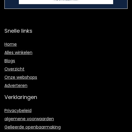
Snelle links
Home
Alles winkelen
Blogs
Overzicht
Onze webshops
Adverteren
Verklaringen
Privacybeleid
algemene voorwaarden
Gelieerde openbaarmaking