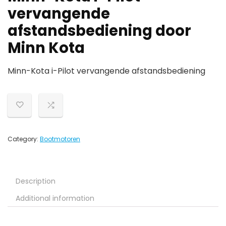
vervangende
afstandsbediening door
Minn Kota
Minn-Kota i-Pilot vervangende afstandsbediening
Category:
Bootmotoren
Description
Additional information