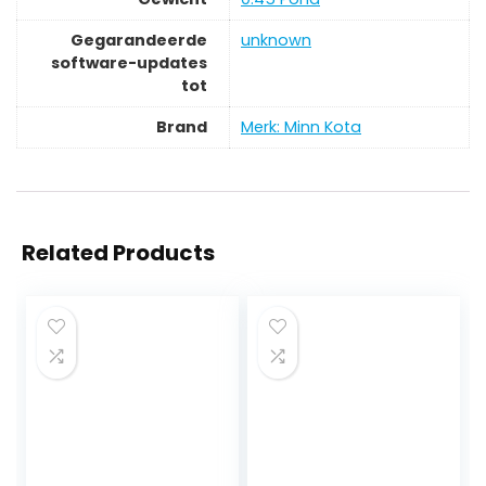
Gegarandeerde
‎unknown
software-updates
tot
Brand
Merk: Minn Kota
Related Products