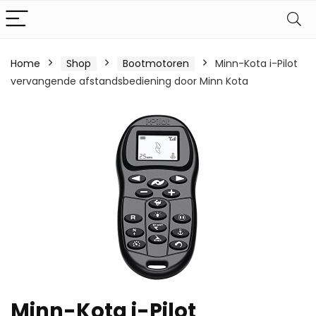
Home
Shop
Bootmotoren
Minn-Kota i-Pilot
vervangende afstandsbediening door Minn Kota
Minn-Kota i-Pilot