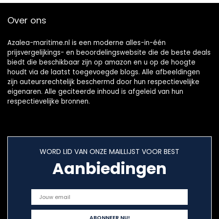
Over ons
Azalea-maritime.nl is een moderne alles-in-één
prijsvergelijkings- en beoordelingswebsite die de beste deals
biedt die beschikbaar zijn op amazon en u op de hoogte
houdt via de laatst toegevoegde blogs. Alle afbeeldingen
zijn auteursrechtelijk beschermd door hun respectievelijke
eigenaren. Alle geciteerde inhoud is afgeleid van hun
respectievelijke bronnen.
WORD LID VAN ONZE MAILLIJST VOOR BEST
Aanbiedingen