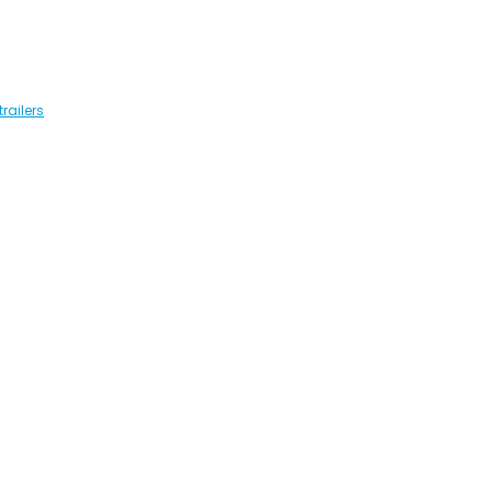
railers