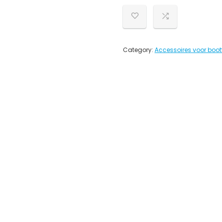
Category:
Accessoires voor boott