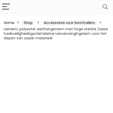
Home
Shop
Accessoires voor boottrailers
Lierriem, polyester aanhangerriem met hoge sterkte Zware
haakveiligheidsgordel Marine Liervervangingsriem voor het
slepen van zwaar materieel