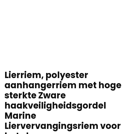
Lierriem, polyester
aanhangerriem met hoge
sterkte Zware
haakveiligheidsgordel
Marine
Liervervangingsriem voor