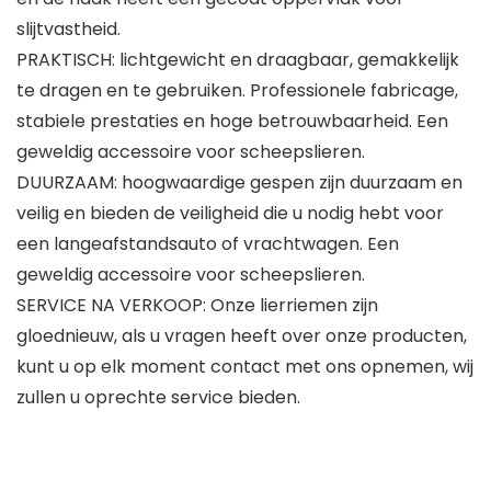
slijtvastheid.
PRAKTISCH: lichtgewicht en draagbaar, gemakkelijk
te dragen en te gebruiken. Professionele fabricage,
stabiele prestaties en hoge betrouwbaarheid. Een
geweldig accessoire voor scheepslieren.
DUURZAAM: hoogwaardige gespen zijn duurzaam en
veilig en bieden de veiligheid die u nodig hebt voor
een langeafstandsauto of vrachtwagen. Een
geweldig accessoire voor scheepslieren.
SERVICE NA VERKOOP: Onze lierriemen zijn
gloednieuw, als u vragen heeft over onze producten,
kunt u op elk moment contact met ons opnemen, wij
zullen u oprechte service bieden.