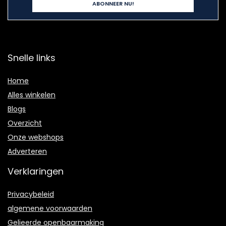
Snelle links
Home
Alles winkelen
Blogs
Overzicht
Onze webshops
Adverteren
Verklaringen
Privacybeleid
algemene voorwaarden
Gelieerde openbaarmaking