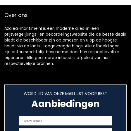
Over ons
Azalea-maritime.nl is een moderne alles-in-één
prijsvergelijkings- en beoordelingswebsite die de beste deals
biedt die beschikbaar zijn op amazon en u op de hoogte
houdt via de laatst toegevoegde blogs. Alle afbeeldingen
zijn auteursrechtelijk beschermd door hun respectievelijke
eigenaren. Alle geciteerde inhoud is afgeleid van hun
respectievelijke bronnen.
WORD LID VAN ONZE MAILLIJST VOOR BEST
Aanbiedingen