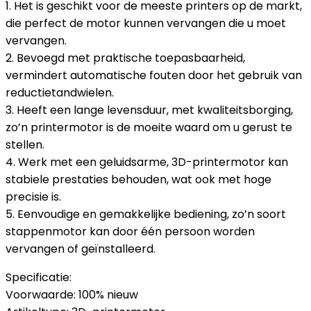
1. Het is geschikt voor de meeste printers op de markt,
die perfect de motor kunnen vervangen die u moet
vervangen.
2. Bevoegd met praktische toepasbaarheid,
vermindert automatische fouten door het gebruik van
reductietandwielen.
3. Heeft een lange levensduur, met kwaliteitsborging,
zo’n printermotor is de moeite waard om u gerust te
stellen.
4. Werk met een geluidsarme, 3D-printermotor kan
stabiele prestaties behouden, wat ook met hoge
precisie is.
5. Eenvoudige en gemakkelijke bediening, zo’n soort
stappenmotor kan door één persoon worden
vervangen of geïnstalleerd.
Specificatie:
Voorwaarde: 100% nieuw