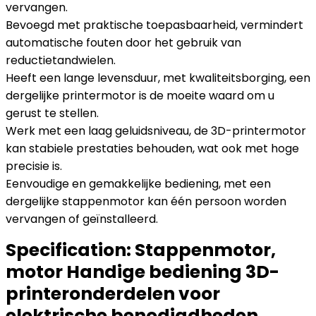
vervangen.
Bevoegd met praktische toepasbaarheid, vermindert
automatische fouten door het gebruik van
reductietandwielen.
Heeft een lange levensduur, met kwaliteitsborging, een
dergelijke printermotor is de moeite waard om u
gerust te stellen.
Werk met een laag geluidsniveau, de 3D-printermotor
kan stabiele prestaties behouden, wat ook met hoge
precisie is.
Eenvoudige en gemakkelijke bediening, met een
dergelijke stappenmotor kan één persoon worden
vervangen of geïnstalleerd.
Specification:
Stappenmotor,
motor Handige bediening 3D-
printeronderdelen voor
elektrische benodigdheden