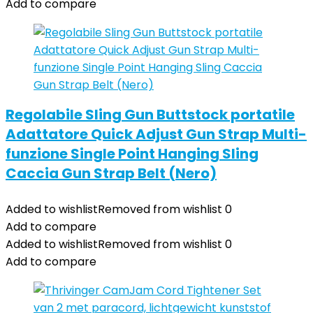
Add to compare
Regolabile Sling Gun Buttstock portatile
Adattatore Quick Adjust Gun Strap Multi-
funzione Single Point Hanging Sling
Caccia Gun Strap Belt (Nero)
Added to wishlist
Removed from wishlist
0
Add to compare
Added to wishlist
Removed from wishlist
0
Add to compare