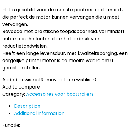
Het is geschikt voor de meeste printers op de markt,
die perfect de motor kunnen vervangen die u moet
vervangen.
Bevoegd met praktische toepasbaarheid, vermindert
automatische fouten door het gebruik van
reductietandwielen.
Heeft een lange levensduur, met kwaliteitsborging, een
dergelijke printermotor is de moeite waard om u
gerust te stellen.
Added to wishlist
Removed from wishlist
0
Add to compare
Category:
Accessoires voor boottrailers
Description
Additional information
Functie: