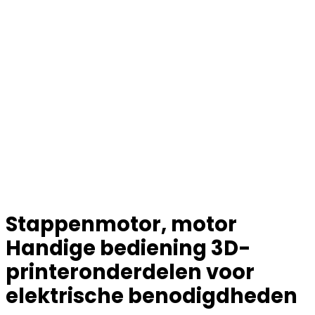
Stappenmotor, motor
Handige bediening 3D-
printeronderdelen voor
elektrische benodigdheden