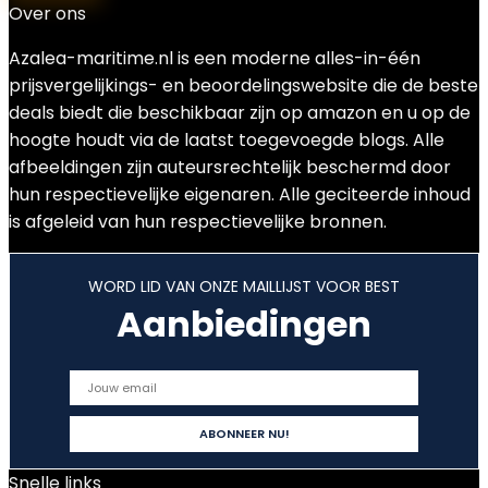
Over ons
Azalea-maritime.nl is een moderne alles-in-één
prijsvergelijkings- en beoordelingswebsite die de beste
deals biedt die beschikbaar zijn op amazon en u op de
hoogte houdt via de laatst toegevoegde blogs. Alle
afbeeldingen zijn auteursrechtelijk beschermd door
hun respectievelijke eigenaren. Alle geciteerde inhoud
is afgeleid van hun respectievelijke bronnen.
WORD LID VAN ONZE MAILLIJST VOOR BEST
Aanbiedingen
Snelle links