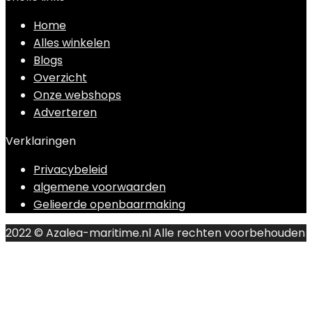
Home
Alles winkelen
Blogs
Overzicht
Onze webshops
Adverteren
Verklaringen
Privacybeleid
algemene voorwaarden
Gelieerde openbaarmaking
2022 © Azalea-maritime.nl Alle rechten voorbehouden