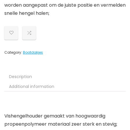
worden aangepast om de juiste positie en vermelden
snelle hengel halen;
Category:
Bootdakjes
Description
Additional information
Vishengelhouder gemaakt van hoogwaardig
propeenpolymeer materiaal zeer sterk en stevig;