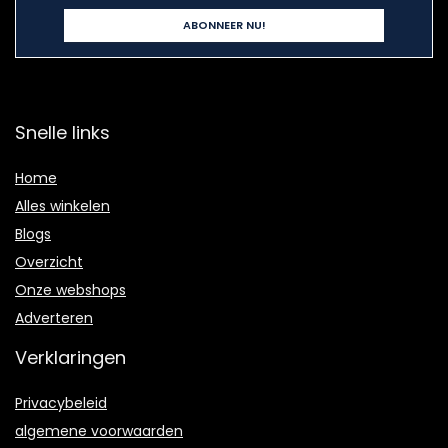
Snelle links
Home
Alles winkelen
Blogs
Overzicht
Onze webshops
Adverteren
Verklaringen
Privacybeleid
algemene voorwaarden