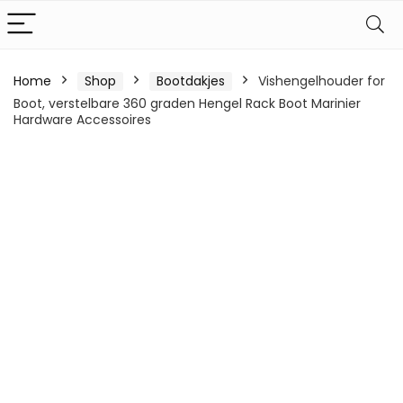
Home
Shop
Bootdakjes
Vishengelhouder for
Boot, verstelbare 360 ​​graden Hengel Rack Boot Marinier
Hardware Accessoires