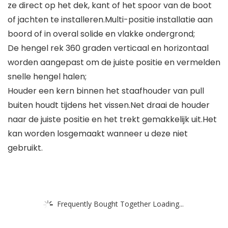
ze direct op het dek, kant of het spoor van de boot
of jachten te installeren.Multi-positie installatie aan
boord of in overal solide en vlakke ondergrond;
De hengel rek 360 graden verticaal en horizontaal
worden aangepast om de juiste positie en vermelden
snelle hengel halen;
Houder een kern binnen het staafhouder van pull
buiten houdt tijdens het vissen.Net draai de houder
naar de juiste positie en het trekt gemakkelijk uit.Het
kan worden losgemaakt wanneer u deze niet
gebruikt.
Frequently Bought Together Loading...