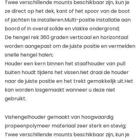
Twee verschillende mounts beschikbaar zijn, kun je
ze direct op het dek, kant of het spoor van de boot
of jachten te installeren.Multi-positie installatie aan
boord of in overal solide en vlakke ondergrond;
De hengel rek 360 graden verticaal en horizontaal
worden aangepast om de juiste positie en vermelden
snelle hengel halen;
Houder een kern binnen het staafhouder van pull
buiten houdt tijdens het vissen.Net draai de houder
naar de juiste positie en het trekt gemakkelijk uit.Het
kan worden losgemaakt wanneer u deze niet
gebruikt.
Vishengelhouder gemaakt van hoogwaardig
propeenpolymeer materiaal zeer sterk en stevig;
Twee verschillende mounts beschikbaar zijn, kun je