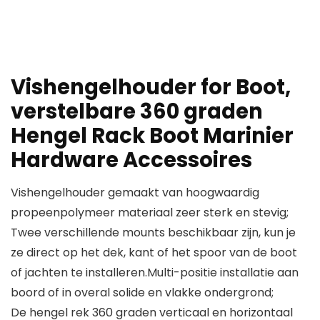
Vishengelhouder for Boot,
verstelbare 360 ​​graden
Hengel Rack Boot Marinier
Hardware Accessoires
Vishengelhouder gemaakt van hoogwaardig
propeenpolymeer materiaal zeer sterk en stevig;
Twee verschillende mounts beschikbaar zijn, kun je
ze direct op het dek, kant of het spoor van de boot
of jachten te installeren.Multi-positie installatie aan
boord of in overal solide en vlakke ondergrond;
De hengel rek 360 graden verticaal en horizontaal