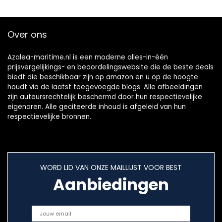
Accessoires
Over ons
Azalea-maritime.nl is een moderne alles-in-één
prijsvergelijkings- en beoordelingswebsite die de beste deals
biedt die beschikbaar zijn op amazon en u op de hoogte
houdt via de laatst toegevoegde blogs. Alle afbeeldingen
zijn auteursrechtelijk beschermd door hun respectievelijke
eigenaren. Alle geciteerde inhoud is afgeleid van hun
respectievelijke bronnen.
WORD LID VAN ONZE MAILLIJST VOOR BEST
Aanbiedingen