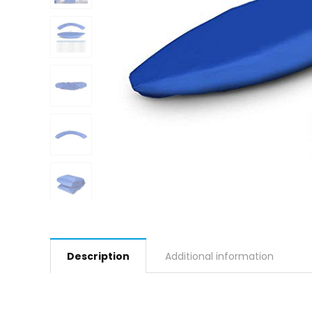
Description
Additional information