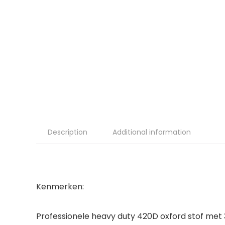
Description
Additional information
Kenmerken:
Professionele heavy duty 420D oxford stof met 3