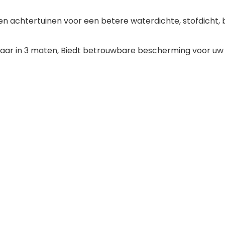
 achtertuinen voor een betere waterdichte, stofdicht, 
baar in 3 maten, Biedt betrouwbare bescherming voor uw k