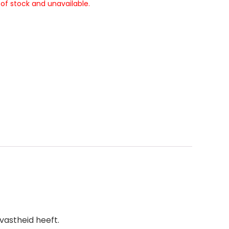
 of stock and unavailable.
vastheid heeft.