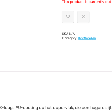
This product is currently out
SKU:
N/A
Category:
Boothoezen
-laags PU-coating op het oppervlak, die een hogere slijt