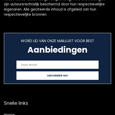
zijn auteursrechtelijk beschermd door hun respectievelijke
eigenaren. Alle geciteerde inhoud is afgeleid van hun
respectievelijke bronnen.
WORD LID VAN ONZE MAILLIJST VOOR BEST
Aanbiedingen
Snelle links
Home