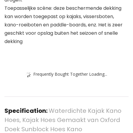
Toepasselijke scène: deze beschermende dekking
kan worden toegepast op kajaks, vissersboten,
kano-roeiboten en paddle-boards, enz. Het is zeer
geschikt voor opslag buiten het seizoen of snelle
dekking
Frequently Bought Together Loading...
Specification:
Waterdichte Kajak Kano
Hoes, Kajak Hoes Gemaakt van Oxford
Doek Sunblock Hoes Kano