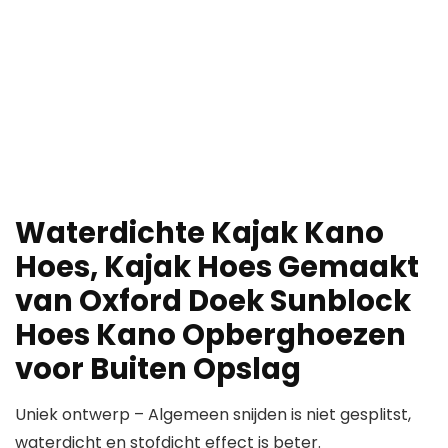
Waterdichte Kajak Kano
Hoes, Kajak Hoes Gemaakt
van Oxford Doek Sunblock
Hoes Kano Opberghoezen
voor Buiten Opslag
Uniek ontwerp – Algemeen snijden is niet gesplitst,
waterdicht en stofdicht effect is beter.