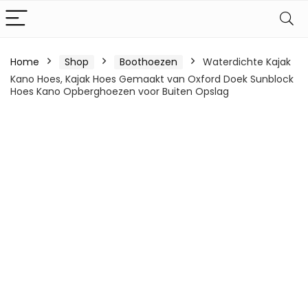
Home
Shop
Boothoezen
Waterdichte Kajak
Kano Hoes, Kajak Hoes Gemaakt van Oxford Doek Sunblock
Hoes Kano Opberghoezen voor Buiten Opslag