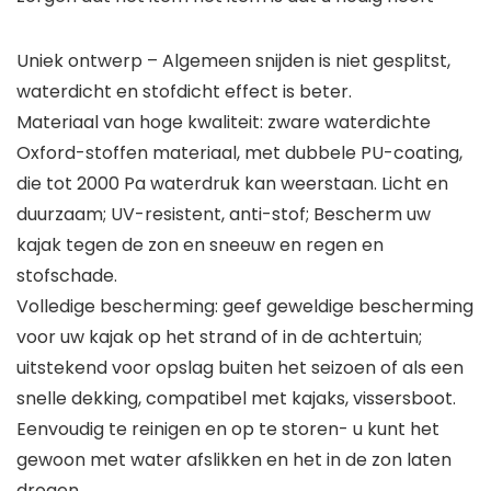
Uniek ontwerp – Algemeen snijden is niet gesplitst,
waterdicht en stofdicht effect is beter.
Materiaal van hoge kwaliteit: zware waterdichte
Oxford-stoffen materiaal, met dubbele PU-coating,
die tot 2000 Pa waterdruk kan weerstaan. Licht en
duurzaam; UV-resistent, anti-stof; Bescherm uw
kajak tegen de zon en sneeuw en regen en
stofschade.
Volledige bescherming: geef geweldige bescherming
voor uw kajak op het strand of in de achtertuin;
uitstekend voor opslag buiten het seizoen of als een
snelle dekking, compatibel met kajaks, vissersboot.
Eenvoudig te reinigen en op te storen- u kunt het
gewoon met water afslikken en het in de zon laten
drogen.