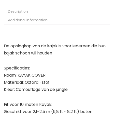
Description
Additional information
De opslagkap van de kajak is voor iedereen die hun
kajak schoon wil houden
Specificaties:
Naam: KAYAK COVER
Materiaal: Oxford -stof
Kleur: Camouflage van de jungle
Fit voor 10 maten Kayak:
Geschikt voor 2,1-2,5 m (6,8 ft ~ 8,2 ft) boten