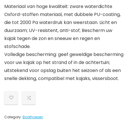
Materiaal van hoge kwaliteit: zware waterdichte
Oxford-stoffen materiaal, met dubbele PU-coating,
die tot 2000 Pa waterdruk kan weerstaan. Licht en
duurzaam; UV-resistent, anti-stof; Bescherm uw
kajak tegen de zon en sneeuw en regen en
stofschade.
Volledige bescherming: geef geweldige bescherming
voor uw kajak op het strand of in de achtertuin;
uitstekend voor opslag buiten het seizoen of als een
snelle dekking, compatibel met kajaks, vissersboot.
Category:
Boothoezen