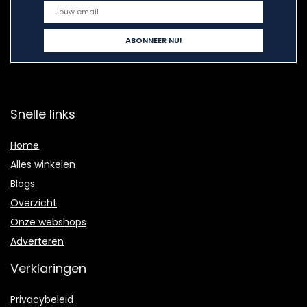
Snelle links
Home
Alles winkelen
Blogs
Overzicht
Onze webshops
Adverteren
Verklaringen
Privacybeleid