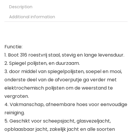
Description
Additional information
Functie:
1. Boot 316 roestvrij staal, stevig en lange levensduur.
2. Spiegel polijsten, en duurzaam.
3. door middel van spiegelpolijsten, soepel en mooi,
onderste deel van de afvoerputje ga verder met
elektrochemisch polijsten om de weerstand te
vergroten.
4. Vakmanschap, afneembare hoes voor eenvoudige
reiniging.
5. Geschikt voor scheepsjacht, glasvezeljacht,
opblaasbaar jacht, zakelijk jacht en alle soorten