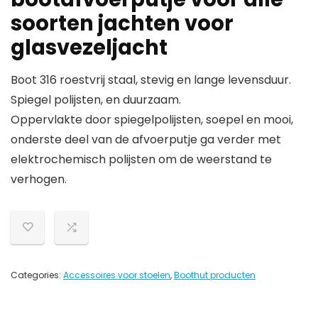
soorten jachten voor
glasvezeljacht
Boot 316 roestvrij staal, stevig en lange levensduur.
Spiegel polijsten, en duurzaam.
Oppervlakte door spiegelpolijsten, soepel en mooi,
onderste deel van de afvoerputje ga verder met
elektrochemisch polijsten om de weerstand te
verhogen.
Categories:
Accessoires voor stoelen
,
Boothut producten