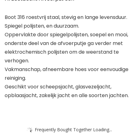
Boot 316 roestvrij staal, stevig en lange levensduur.
Spiegel polijsten, en duurzaam.
Oppervlakte door spiegelpolijsten, soepel en mooi,
onderste deel van de afvoerputje ga verder met
elektrochemisch polijsten om de weerstand te
verhogen.
Vakmanschap, afneembare hoes voor eenvoudige
reiniging.
Geschikt voor scheepsjacht, glasvezeljacht,
opblaasjacht, zakelijk jacht en alle soorten jachten.
Frequently Bought Together Loading...