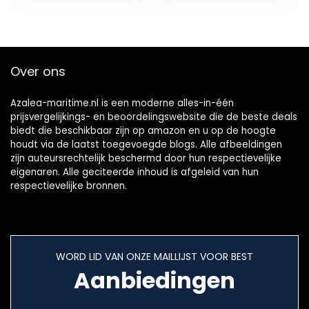
Over ons
Azalea-maritime.nl is een moderne alles-in-één
prijsvergelijkings- en beoordelingswebsite die de beste deals
biedt die beschikbaar zijn op amazon en u op de hoogte
houdt via de laatst toegevoegde blogs. Alle afbeeldingen
zijn auteursrechtelijk beschermd door hun respectievelijke
eigenaren. Alle geciteerde inhoud is afgeleid van hun
respectievelijke bronnen.
WORD LID VAN ONZE MAILLIJST VOOR BEST
Aanbiedingen