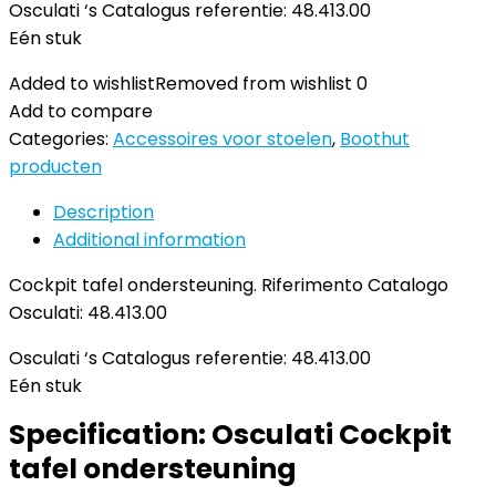
Osculati ‘s Catalogus referentie: 48.413.00
Eén stuk
Added to wishlist
Removed from wishlist
0
Add to compare
Categories:
Accessoires voor stoelen
,
Boothut
producten
Description
Additional information
Cockpit tafel ondersteuning. Riferimento Catalogo
Osculati: 48.413.00
Osculati ‘s Catalogus referentie: 48.413.00
Eén stuk
Specification:
Osculati Cockpit
tafel ondersteuning