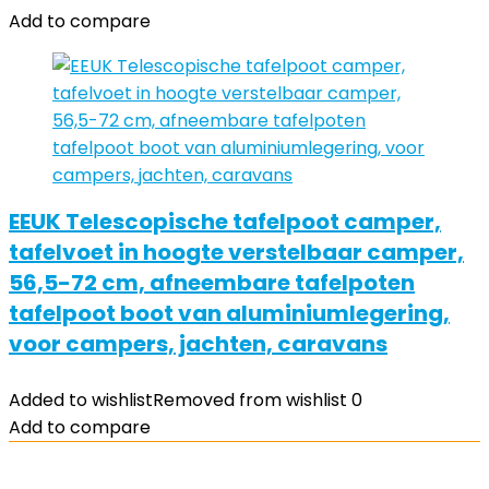
Add to compare
EEUK Telescopische tafelpoot camper,
tafelvoet in hoogte verstelbaar camper,
56,5-72 cm, afneembare tafelpoten
tafelpoot boot van aluminiumlegering,
voor campers, jachten, caravans
Added to wishlist
Removed from wishlist
0
Add to compare