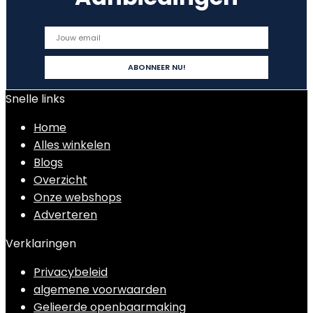
Snelle links
Home
Alles winkelen
Blogs
Overzicht
Onze webshops
Adverteren
Verklaringen
Privacybeleid
algemene voorwaarden
Gelieerde openbaarmaking