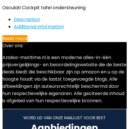
Osculati Cockpit tafel ondersteuning
Description
Additional information
Read more
Over ons
Azalea-maritime.nl is een moderne alles-in-één
prijsvergelijkings- en beoordelingswebsite die de beste
deals biedt die beschikbaar zijn op amazon en u op de
hoogte houdt via de laatst toegevoegde blogs. Alle
afbeeldingen zijn auteursrechtelijk beschermd door
hun respectievelijke eigenaren. Alle geciteerde inhoud
is afgeleid van hun respectievelijke bronnen.
WORD LID VAN ONZE MAILLIJST VOOR BEST
Aanbiedingen