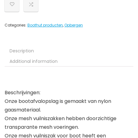
Categories:
Boothut producten
,
Opbergen
Description
Additional information
Beschrijvingen:
Onze bootafvalopslag is gemaakt van nylon
gaasmateriaal.
Onze mesh vuilniszakken hebben doorzichtige
transparante mesh voeringen.
Onze mesh vuilniszak voor boot heeft een