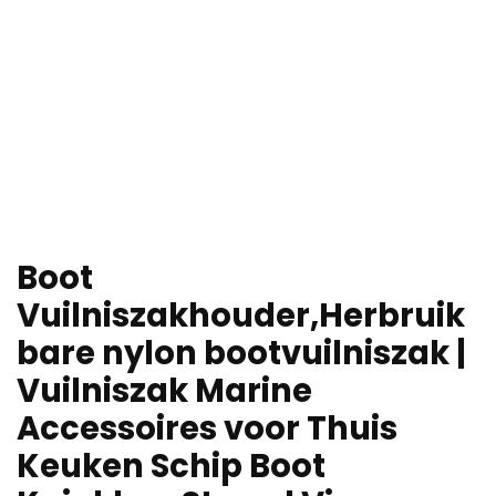
Boot
Vuilniszakhouder,Herbruik
bare nylon bootvuilniszak |
Vuilniszak Marine
Accessoires voor Thuis
Keuken Schip Boot