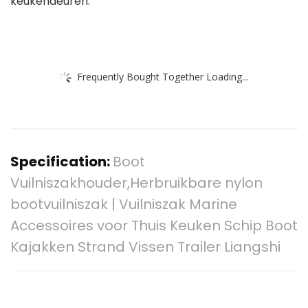
keukendeuren.
Frequently Bought Together Loading...
Specification:
Boot
Vuilniszakhouder,Herbruikbare nylon
bootvuilniszak | Vuilniszak Marine
Accessoires voor Thuis Keuken Schip Boot
Kajakken Strand Vissen Trailer Liangshi