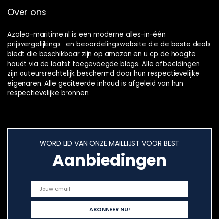
Over ons
Azalea-maritime.nl is een moderne alles-in-één
prijsvergelijkings- en beoordelingswebsite die de beste deals
biedt die beschikbaar zijn op amazon en u op de hoogte
houdt via de laatst toegevoegde blogs. Alle afbeeldingen
zijn auteursrechtelijk beschermd door hun respectievelijke
eigenaren. Alle geciteerde inhoud is afgeleid van hun
respectievelijke bronnen.
WORD LID VAN ONZE MAILLIJST VOOR BEST
Aanbiedingen