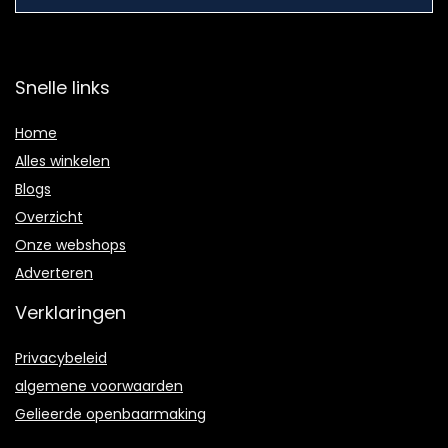
Snelle links
Home
Alles winkelen
Blogs
Overzicht
Onze webshops
Adverteren
Verklaringen
Privacybeleid
algemene voorwaarden
Gelieerde openbaarmaking