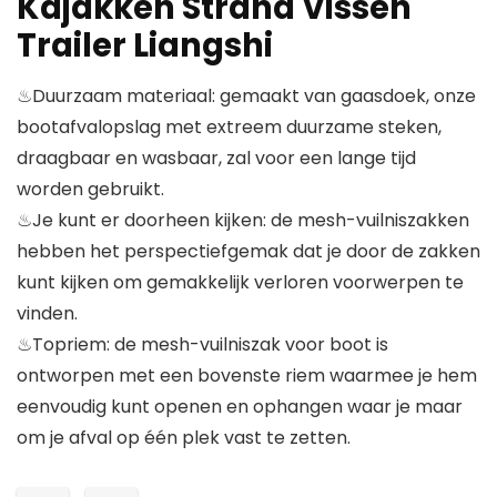
Kajakken Strand Vissen
Trailer Liangshi
♨Duurzaam materiaal: gemaakt van gaasdoek, onze
bootafvalopslag met extreem duurzame steken,
draagbaar en wasbaar, zal voor een lange tijd
worden gebruikt.
♨Je kunt er doorheen kijken: de mesh-vuilniszakken
hebben het perspectiefgemak dat je door de zakken
kunt kijken om gemakkelijk verloren voorwerpen te
vinden.
♨Topriem: de mesh-vuilniszak voor boot is
ontworpen met een bovenste riem waarmee je hem
eenvoudig kunt openen en ophangen waar je maar
om je afval op één plek vast te zetten.