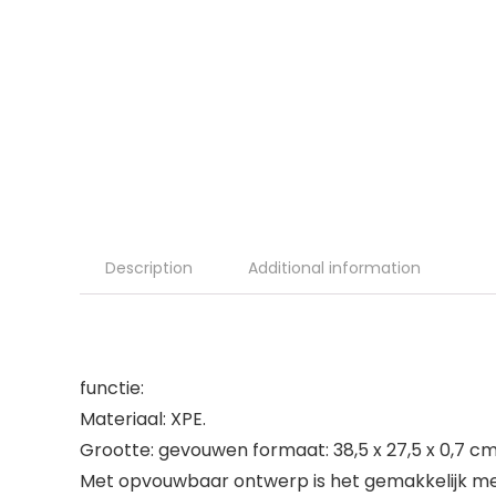
Description
Additional information
functie:
Materiaal: XPE.
Grootte: gevouwen formaat: 38,5 x 27,5 x 0,7 cm / 
Met opvouwbaar ontwerp is het gemakkelijk m