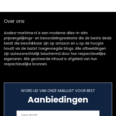
Jachten, Boten
Over ons
Azalea-maritime.nl is een moderne alles-in-één
prijsvergelijkings- en beoordelingswebsite die de beste deals
biedt die beschikbaar zijn op amazon en u op de hoogte
houdt via de laatst toegevoegde blogs. Alle afbeeldingen
zijn auteursrechtelijk beschermd door hun respectievelijke
eigenaren. Alle geciteerde inhoud is afgeleid van hun
respectievelijke bronnen.
WORD LID VAN ONZE MAILLIJST VOOR BEST
Aanbiedingen