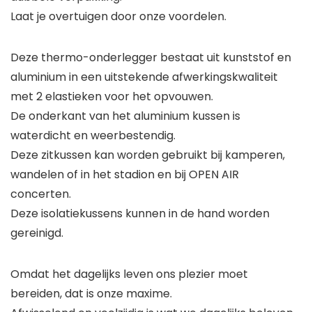
Laat je overtuigen door onze voordelen.
Deze thermo-onderlegger bestaat uit kunststof en
aluminium in een uitstekende afwerkingskwaliteit
met 2 elastieken voor het opvouwen.
De onderkant van het aluminium kussen is
waterdicht en weerbestendig.
Deze zitkussen kan worden gebruikt bij kamperen,
wandelen of in het stadion en bij OPEN AIR
concerten.
Deze isolatiekussens kunnen in de hand worden
gereinigd.
Omdat het dagelijks leven ons plezier moet
bereiden, dat is onze maxime.