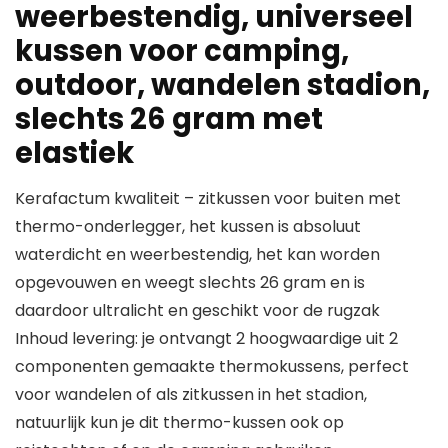
weerbestendig, universeel
kussen voor camping,
outdoor, wandelen stadion,
slechts 26 gram met
elastiek
Kerafactum kwaliteit – zitkussen voor buiten met
thermo-onderlegger, het kussen is absoluut
waterdicht en weerbestendig, het kan worden
opgevouwen en weegt slechts 26 gram en is
daardoor ultralicht en geschikt voor de rugzak
Inhoud levering: je ontvangt 2 hoogwaardige uit 2
componenten gemaakte thermokussens, perfect
voor wandelen of als zitkussen in het stadion,
natuurlijk kun je dit thermo-kussen ook op