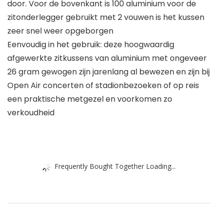
door. Voor de bovenkant is 100 aluminium voor de
zitonderlegger gebruikt met 2 vouwen is het kussen
zeer snel weer opgeborgen
Eenvoudig in het gebruik: deze hoogwaardig
afgewerkte zitkussens van aluminium met ongeveer
26 gram gewogen zijn jarenlang al bewezen en zijn bij
Open Air concerten of stadionbezoeken of op reis
een praktische metgezel en voorkomen zo
verkoudheid
Frequently Bought Together Loading...