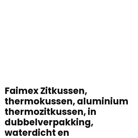
Faimex Zitkussen,
thermokussen, aluminium
thermozitkussen, in
dubbelverpakking,
waterdicht en