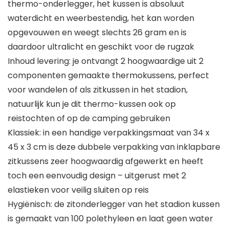
thermo-onderlegger, het kussen is absoluut
waterdicht en weerbestendig, het kan worden
opgevouwen en weegt slechts 26 gram en is
daardoor ultralicht en geschikt voor de rugzak
Inhoud levering: je ontvangt 2 hoogwaardige uit 2
componenten gemaakte thermokussens, perfect
voor wandelen of als zitkussen in het stadion,
natuurlijk kun je dit thermo-kussen ook op
reistochten of op de camping gebruiken
Klassiek: in een handige verpakkingsmaat van 34 x
45 x 3 cm is deze dubbele verpakking van inklapbare
zitkussens zeer hoogwaardig afgewerkt en heeft
toch een eenvoudig design – uitgerust met 2
elastieken voor veilig sluiten op reis
Hygiënisch: de zitonderlegger van het stadion kussen
is gemaakt van 100 polethyleen en laat geen water