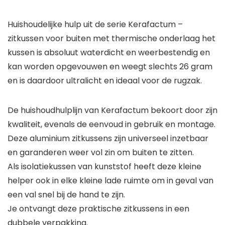
Huishoudelijke hulp uit de serie Kerafactum –
zitkussen voor buiten met thermische onderlaag het
kussen is absoluut waterdicht en weerbestendig en
kan worden opgevouwen en weegt slechts 26 gram
en is daardoor ultralicht en ideaal voor de rugzak.
De huishoudhulplijn van Kerafactum bekoort door zijn
kwaliteit, evenals de eenvoud in gebruik en montage.
Deze aluminium zitkussens zijn universeel inzetbaar
en garanderen weer vol zin om buiten te zitten.
Als isolatiekussen van kunststof heeft deze kleine
helper ook in elke kleine lade ruimte om in geval van
een val snel bij de hand te zijn.
Je ontvangt deze praktische zitkussens in een
dubbele verpakking.