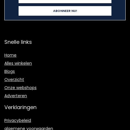
Snelle links
Home
Alles winkelen
Blogs
Overzicht
Onze webshops
Adverteren
Verklaringen
Privacybeleid
algemene voorwaarden