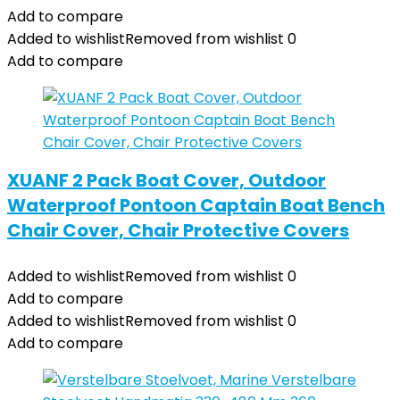
Add to compare
Added to wishlist
Removed from wishlist
0
Add to compare
XUANF 2 Pack Boat Cover, Outdoor
Waterproof Pontoon Captain Boat Bench
Chair Cover, Chair Protective Covers
Added to wishlist
Removed from wishlist
0
Add to compare
Added to wishlist
Removed from wishlist
0
Add to compare