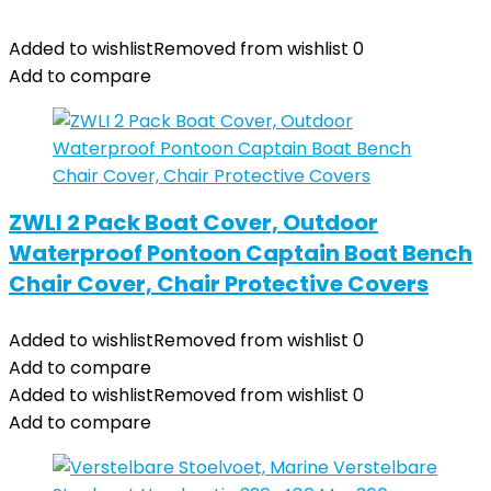
Added to wishlist
Removed from wishlist
0
Add to compare
ZWLI 2 Pack Boat Cover, Outdoor
Waterproof Pontoon Captain Boat Bench
Chair Cover, Chair Protective Covers
Added to wishlist
Removed from wishlist
0
Add to compare
Added to wishlist
Removed from wishlist
0
Add to compare