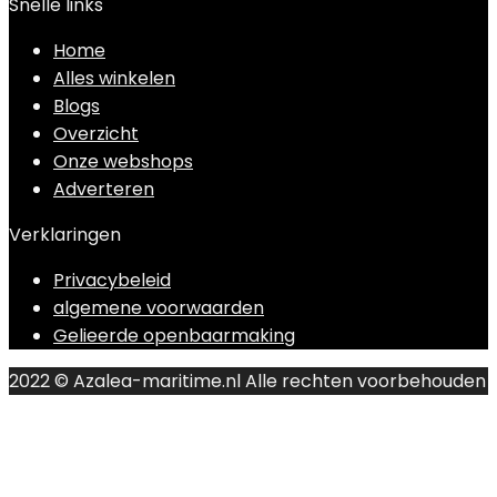
Snelle links
Home
Alles winkelen
Blogs
Overzicht
Onze webshops
Adverteren
Verklaringen
Privacybeleid
algemene voorwaarden
Gelieerde openbaarmaking
2022 © Azalea-maritime.nl Alle rechten voorbehouden