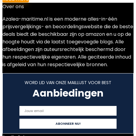
Over ons
Azalea-maritime.nl is een moderne alles-in-één
prijsvergelijkings- en beoordelingswebsite die de beste
deals biedt die beschikbaar zijn op amazon en u op de
hoogte houdt via de laatst toegevoegde blogs. Alle
afbeeldingen zijn auteursrechtelijk beschermd door
hun respectievelijke eigenaren. Alle geciteerde inhoud
is afgeleid van hun respectievelijke bronnen.
WORD LID VAN ONZE MAILLIJST VOOR BEST
Aanbiedingen