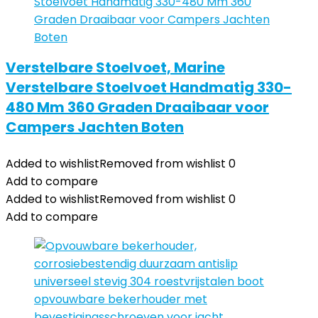
Verstelbare Stoelvoet, Marine
Verstelbare Stoelvoet Handmatig 330-
480 Mm 360 Graden Draaibaar voor
Campers Jachten Boten
Added to wishlist
Removed from wishlist
0
Add to compare
Added to wishlist
Removed from wishlist
0
Add to compare