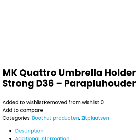
MK Quattro Umbrella Holder
Strong D36 – Parapluhouder
Added to wishlist
Removed from wishlist
0
Add to compare
Categories:
Boothut producten
,
Zitplaatsen
Description
Additional information