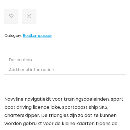
Category:
Bootkompassen
Description
Additional information
Navyline navigatiekit voor trainingsdoeleinden, sport
boat driving licence lake, sportcoast ship SKS,
charterskipper. De triangles zijn zo dat ze kunnen
worden gebruikt voor de kleine kaarten tijdens de