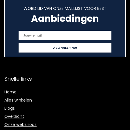
WORD LID VAN ONZE MAILLIJST VOOR BEST
Aanbiedingen
Snelle links
Home
Alles winkelen
Blogs
Overzicht
Onze webshops