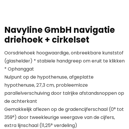
Navyline GmbH navigatie
driehoek + cirkelset
Oorsdriehoek hoogwaardige, onbreekbare kunststof
(glashelder) * stabiele handgreep om eruit te klikken
* Ophanggat
Nulpunt op de hypothenuse, afgeplatte
hypothenuse, 27,3 cm, probleemloze
parallelverschuiving door talrijke afstandsnoppen op
de achterkant
Gemakkelijk aflezen op de gradencijferschaal (0° tot
359°) door tweekleurige weergave van de cijfers,
extra lijnschaal (11,25° verdeling)