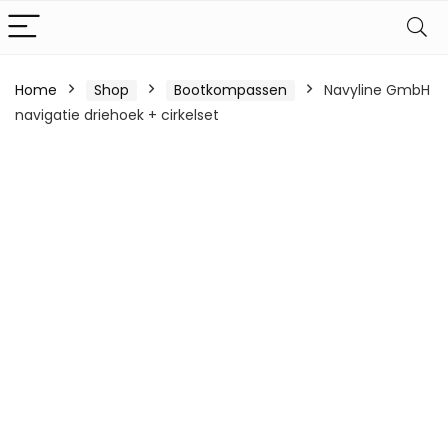
Home
Shop
Bootkompassen
Navyline GmbH
navigatie driehoek + cirkelset