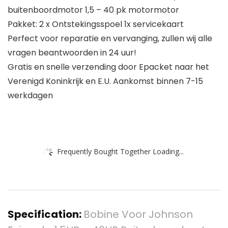
buitenboordmotor 1,5 – 40 pk motormotor
Pakket: 2 x Ontstekingsspoel 1x servicekaart
Perfect voor reparatie en vervanging, zullen wij alle
vragen beantwoorden in 24 uur!
Gratis en snelle verzending door Epacket naar het
Verenigd Koninkrijk en E.U. Aankomst binnen 7-15
werkdagen
Frequently Bought Together Loading...
Specification:
Bobine Voor Johnson