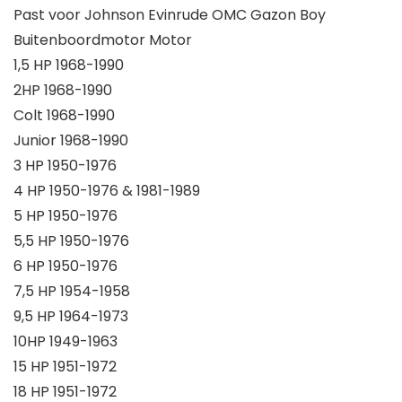
Past voor Johnson Evinrude OMC Gazon Boy
Buitenboordmotor Motor
1,5 HP 1968-1990
2HP 1968-1990
Colt 1968-1990
Junior 1968-1990
3 HP 1950-1976
4 HP 1950-1976 & 1981-1989
5 HP 1950-1976
5,5 HP 1950-1976
6 HP 1950-1976
7,5 HP 1954-1958
9,5 HP 1964-1973
10HP 1949-1963
15 HP 1951-1972
18 HP 1951-1972