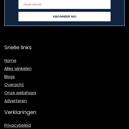
Snelle links
Home
Alles winkelen
Blogs
Overzicht
Onze webshops
Adverteren
Verklaringen
Privacybeleid