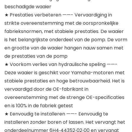
beschadigde waaier
★ Prestaties verbeteren ——- Vervaardiging in
strikte overeenstemming met de oorspronkelijke
fabrieksnormen, met stabiele prestaties. De waaier
is het belangrijkste onderdeel van de pomp. De vorm
en grootte van de waaier hangen nauw samen met
de prestaties van de pomp
★ Voorkom verlies van hydraulische speling ——-
Deze waaier is geschikt voor Yamaha-motoren met
stabiele prestaties en hoge betrouwbaarheid. Het is
vervaardigd door de OE-fabrikant in
overeenstemming met de strenge OE-specificaties
en is 100% in de fabriek getest
★ Eenvoudig te installeren ——- Eenvoudig te
installeren zonder boren of lassen. Het vervangt het
onderdeelnummer 6H4‑44352‑02‑00 en vervangt