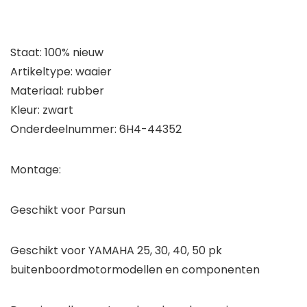
Staat: 100% nieuw
Artikeltype: waaier
Materiaal: rubber
Kleur: zwart
Onderdeelnummer: 6H4-44352
Montage:
Geschikt voor Parsun
Geschikt voor YAMAHA 25, 30, 40, 50 pk
buitenboordmotormodellen en componenten