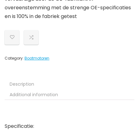
overeenstemming met de strenge OE-specificaties
en is 100% in de fabriek getest
Category:
Bootmotoren
Description
Additional information
Specificatie: