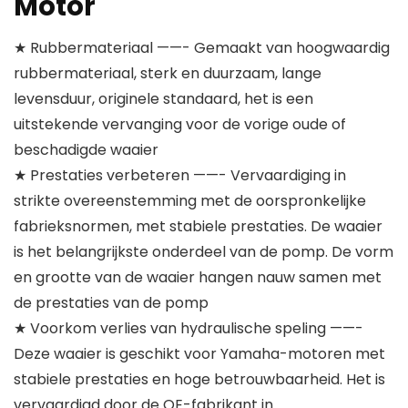
Motor
★ Rubbermateriaal ——- Gemaakt van hoogwaardig
rubbermateriaal, sterk en duurzaam, lange
levensduur, originele standaard, het is een
uitstekende vervanging voor de vorige oude of
beschadigde waaier
★ Prestaties verbeteren ——- Vervaardiging in
strikte overeenstemming met de oorspronkelijke
fabrieksnormen, met stabiele prestaties. De waaier
is het belangrijkste onderdeel van de pomp. De vorm
en grootte van de waaier hangen nauw samen met
de prestaties van de pomp
★ Voorkom verlies van hydraulische speling ——-
Deze waaier is geschikt voor Yamaha-motoren met
stabiele prestaties en hoge betrouwbaarheid. Het is
vervaardigd door de OE-fabrikant in