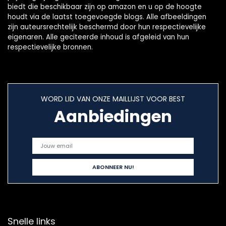
biedt die beschikbaar zijn op amazon en u op de hoogte
houdt via de laatst toegevoegde blogs. Alle afbeeldingen
zijn auteursrechtelijk beschermd door hun respectievelijke
eigenaren. Alle geciteerde inhoud is afgeleid van hun
respectievelijke bronnen.
WORD LID VAN ONZE MAILLIJST VOOR BEST
Aanbiedingen
Snelle links