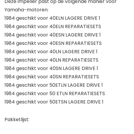
Deze impeller past op de volgende manier voor
Yamaha-motoren:
1984 geschikt voor 40ELN LAGERE DRIVE 1
1984 geschikt voor 40ELN REPARATIESETS
1984 geschikt voor 40ESN LAGERE DRIVE 1
1984 geschikt voor 40ESN REPARATIESETS
1984 geschikt voor 40LN LAGERE DRIVE 1
1984 geschikt voor 40LN REPARATIESETS
1984 geschikt voor 40SN LAGERE DRIVE 1
1984 geschikt voor 40SN REPARATIESETS
1984 geschikt voor 50ETLN LAGERE DRIVE 1
1984 geschikt voor 50 ETLN REPARATIESETS
1984 geschikt voor 50ETSN LAGERE DRIVE 1
Pakketlijst: