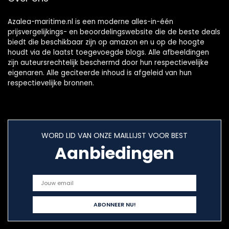
Azalea-maritime.nl is een moderne alles-in-één
prijsvergelijkings- en beoordelingswebsite die de beste deals
biedt die beschikbaar zijn op amazon en u op de hoogte
houdt via de laatst toegevoegde blogs. Alle afbeeldingen
zijn auteursrechtelijk beschermd door hun respectievelijke
eigenaren. Alle geciteerde inhoud is afgeleid van hun
respectievelijke bronnen.
WORD LID VAN ONZE MAILLIJST VOOR BEST
Aanbiedingen