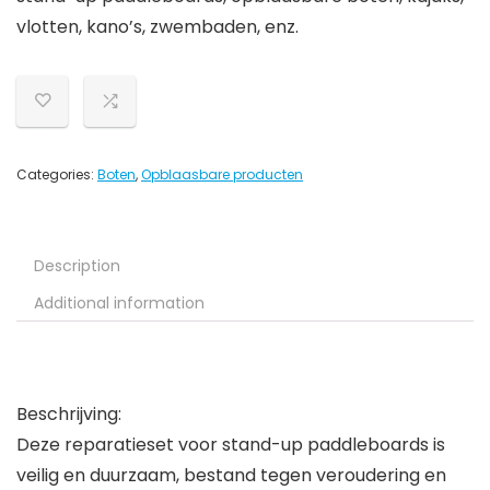
vlotten, kano’s, zwembaden, enz.
Categories:
Boten
,
Opblaasbare producten
Description
Additional information
Beschrijving:
Deze reparatieset voor stand-up paddleboards is
veilig en duurzaam, bestand tegen veroudering en