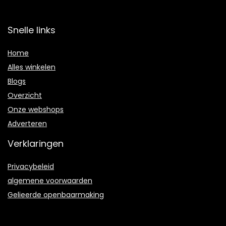
Snelle links
Home
Alles winkelen
Blogs
Overzicht
Onze webshops
Adverteren
Verklaringen
Privacybeleid
algemene voorwaarden
Gelieerde openbaarmaking