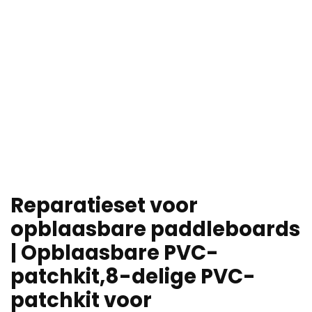
Reparatieset voor
opblaasbare paddleboards
| Opblaasbare PVC-
patchkit,8-delige PVC-
patchkit voor