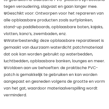
tegen veroudering, slagvast en gaan langer mee.
⋓Geschikt voor: Ontworpen voor het repareren van
alle opblaasbare producten zoals surfplanken,
stand-up paddleboards, opblaasbare boten, kajaks,
vlotten, kano’s, zwembaden, enz.
⋓Waterbestendig: deze opblaasbare reparatieset is
gemaakt van duurzaam waterdicht patchmateriaal
dat ook kan worden gebruikt op waterbedden,
luchtbedden, opblaasbare banken, lounges en meer.
⋓Voldoen aan uw behoeften: de praktische PVC-
patch is gemakkelijk te gebruiken en kan worden
aangepast en gesneden volgens de grootte en vorm
van het gat, waardoor materiaalverspilling wordt
verminderd.