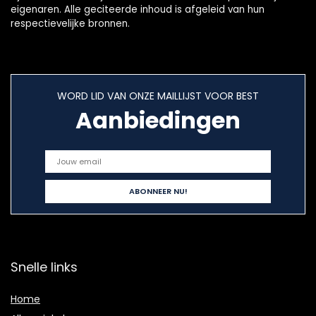
eigenaren. Alle geciteerde inhoud is afgeleid van hun
respectievelijke bronnen.
WORD LID VAN ONZE MAILLIJST VOOR BEST
Aanbiedingen
Snelle links
Home