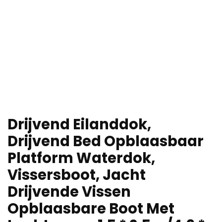
Drijvend Eilanddok,
Drijvend Bed Opblaasbaar
Platform Waterdok,
Vissersboot, Jacht
Drijvende Vissen
Opblaasbare Boot Met