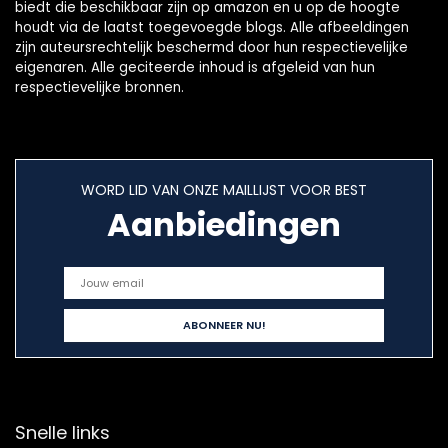
biedt die beschikbaar zijn op amazon en u op de hoogte
houdt via de laatst toegevoegde blogs. Alle afbeeldingen
zijn auteursrechtelijk beschermd door hun respectievelijke
eigenaren. Alle geciteerde inhoud is afgeleid van hun
respectievelijke bronnen.
WORD LID VAN ONZE MAILLIJST VOOR BEST
Aanbiedingen
Snelle links