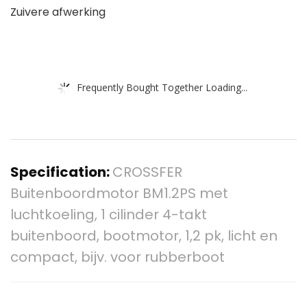
Zuivere afwerking
Frequently Bought Together Loading...
Specification:
CROSSFER
Buitenboordmotor BM1.2PS met
luchtkoeling, 1 cilinder 4-takt
buitenboord, bootmotor, 1,2 pk, licht en
compact, bijv. voor rubberboot