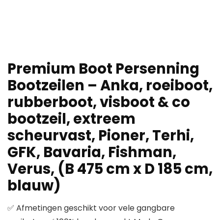
Premium Boot Persenning
Bootzeilen – Anka, roeiboot,
rubberboot, visboot & co
bootzeil, extreem
scheurvast, Pioner, Terhi,
GFK, Bavaria, Fishman,
Verus, (B 475 cm x D 185 cm,
blauw)
✅ Afmetingen geschikt voor vele gangbare