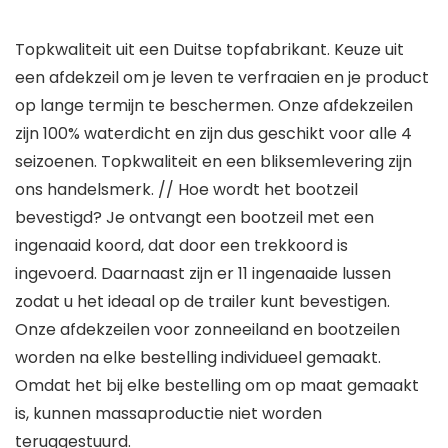
Topkwaliteit uit een Duitse topfabrikant. Keuze uit
een afdekzeil om je leven te verfraaien en je product
op lange termijn te beschermen. Onze afdekzeilen
zijn 100% waterdicht en zijn dus geschikt voor alle 4
seizoenen. Topkwaliteit en een bliksemlevering zijn
ons handelsmerk. // Hoe wordt het bootzeil
bevestigd? Je ontvangt een bootzeil met een
ingenaaid koord, dat door een trekkoord is
ingevoerd. Daarnaast zijn er 11 ingenaaide lussen
zodat u het ideaal op de trailer kunt bevestigen.
Onze afdekzeilen voor zonneeiland en bootzeilen
worden na elke bestelling individueel gemaakt.
Omdat het bij elke bestelling om op maat gemaakt
is, kunnen massaproductie niet worden
teruggestuurd.