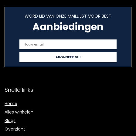
WORD LID VAN ONZE MAILLIJST VOOR BEST
Aanbiedingen
Snelle links
Home
Alles winkelen
Blogs
Overzicht