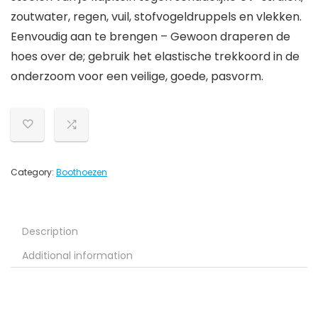
zoutwater, regen, vuil, stofvogeldruppels en vlekken.
Eenvoudig aan te brengen – Gewoon draperen de
hoes over de; gebruik het elastische trekkoord in de
onderzoom voor een veilige, goede, pasvorm.
Category:
Boothoezen
Description
Additional information