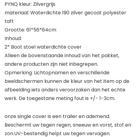
PYNQ kleur: Zilvergrijs
materiaal: Waterdichte 190 zilver gecoat polyester
taft
Grootte: 61*56*64cm
Inhoud:
2* Boot stoel waterdichte cover
Alleen de bovenstaande inhoud van het pakket,
andere producten zijn niet inbegrepen.
Opmerking: Lichtopnamen en verschillende
beeldschermen kunnen de kleur van het item op de
afbeelding iets anders veroorzaken dan het echte
werk. De toegestane meting fout is +/- 1-3cm.
onze single cover is een trailer en ademend.
Beschermt uw tegen regen, sneeuw en vorst, stof en
zon.UV-bestendig helpt uw tegen vervagen.