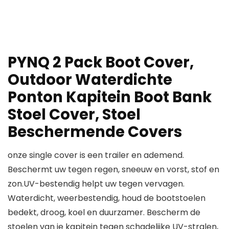
PYNQ 2 Pack Boot Cover,
Outdoor Waterdichte
Ponton Kapitein Boot Bank
Stoel Cover, Stoel
Beschermende Covers
onze single cover is een trailer en ademend.
Beschermt uw tegen regen, sneeuw en vorst, stof en
zon.UV-bestendig helpt uw tegen vervagen.
Waterdicht, weerbestendig, houd de bootstoelen
bedekt, droog, koel en duurzamer. Bescherm de
stoelen van je kapitein tegen schadelijke UV-stralen,