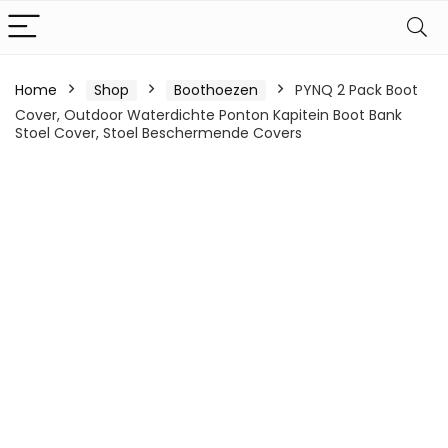
Home
Shop
Boothoezen
PYNQ 2 Pack Boot
Cover, Outdoor Waterdichte Ponton Kapitein Boot Bank
Stoel Cover, Stoel Beschermende Covers