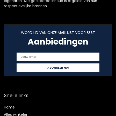
eigenaren. Alle geciteerde inhoud is afgeleid van hun
respectievelijke bronnen.
WORD LID VAN ONZE MAILLIJST VOOR BEST
Aanbiedingen
Snelle links
Home
Alles winkelen