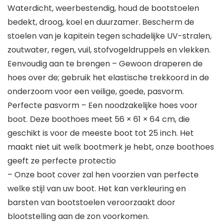
Waterdicht, weerbestendig, houd de bootstoelen
bedekt, droog, koel en duurzamer. Bescherm de
stoelen van je kapitein tegen schadelijke UV-stralen,
zoutwater, regen, vuil, stofvogeldruppels en vlekken.
Eenvoudig aan te brengen – Gewoon draperen de
hoes over de; gebruik het elastische trekkoord in de
onderzoom voor een veilige, goede, pasvorm.
Perfecte pasvorm – Een noodzakelijke hoes voor
boot. Deze boothoes meet 56 × 61 × 64 cm, die
geschikt is voor de meeste boot tot 25 inch. Het
maakt niet uit welk bootmerk je hebt, onze boothoes
geeft ze perfecte protectio
– Onze boot cover zal hen voorzien van perfecte
welke stijl van uw boot. Het kan verkleuring en
barsten van bootstoelen veroorzaakt door
blootstelling aan de zon voorkomen.