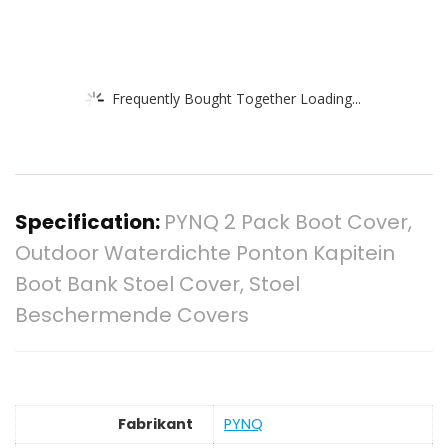
Frequently Bought Together Loading...
Specification:
PYNQ 2 Pack Boot Cover,
Outdoor Waterdichte Ponton Kapitein
Boot Bank Stoel Cover, Stoel
Beschermende Covers
Fabrikant
‎PYNQ