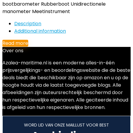
bootbarometer Rubberboot Unidirectionele
manometer Meetinstrument
Description
Additional information
Read more
Over ons
Azalea-maritime.nl is een moderne alles-in-één
prijsvergelijkings- en beoordelingswebsite die de beste
deals biedt die beschikbaar zijn op amazon en u op de
hoogte houdt via de laatst toegevoegde blogs. Alle
afbeeldingen zijn auteursrechtelijk beschermd door
hun respectievelijke eigenaren. Alle geciteerde inhoud
is afgeleid van hun respectievelijke bronnen.
WORD LID VAN ONZE MAILLIJST VOOR BEST