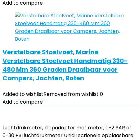
Add to compare
Verstelbare Stoelvoet, Marine
Verstelbare Stoelvoet Handmatig 330-
480 Mm 360 Graden Draaibaar voor
Campers, Jachten, Boten
Added to wishlist
Removed from wishlist
0
Add to compare
Luchtdrukmeter, klepadapter met meter, 0-2 BAR of
0-30 PSI luchtdrukmeter Unidirectionele opblaasbare