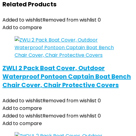
Related Products
Added to wishlist
Removed from wishlist
0
Add to compare
ZWLI 2 Pack Boat Cover, Outdoor
Waterproof Pontoon Captain Boat Bench
Chair Cover, Chair Protective Covers
Added to wishlist
Removed from wishlist
0
Add to compare
Added to wishlist
Removed from wishlist
0
Add to compare