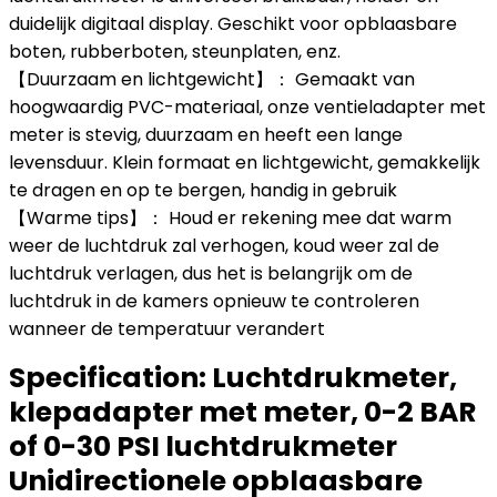
duidelijk digitaal display. Geschikt voor opblaasbare
boten, rubberboten, steunplaten, enz.
【Duurzaam en lichtgewicht】： Gemaakt van
hoogwaardig PVC-materiaal, onze ventieladapter met
meter is stevig, duurzaam en heeft een lange
levensduur. Klein formaat en lichtgewicht, gemakkelijk
te dragen en op te bergen, handig in gebruik
【Warme tips】： Houd er rekening mee dat warm
weer de luchtdruk zal verhogen, koud weer zal de
luchtdruk verlagen, dus het is belangrijk om de
luchtdruk in de kamers opnieuw te controleren
wanneer de temperatuur verandert
Specification:
Luchtdrukmeter,
klepadapter met meter, 0-2 BAR
of 0-30 PSI luchtdrukmeter
Unidirectionele opblaasbare