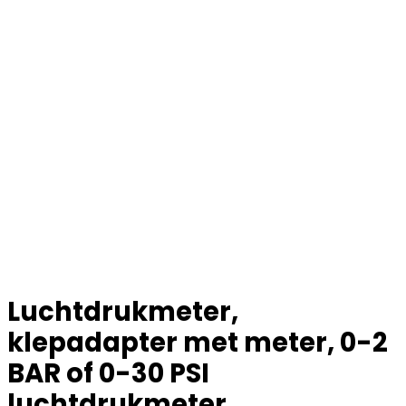
Luchtdrukmeter,
klepadapter met meter, 0-2
BAR of 0-30 PSI
luchtdrukmeter