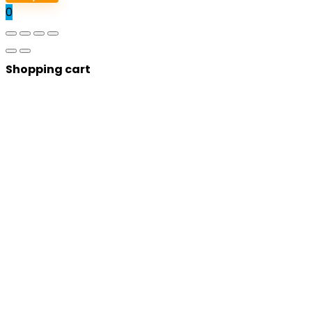
0
Shopping cart