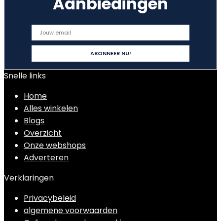
Aanbiedingen
Snelle links
Home
Alles winkelen
Blogs
Overzicht
Onze webshops
Adverteren
Verklaringen
Privacybeleid
algemene voorwaarden