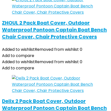
ZHOUL 2 Pack Boat Cover, Outdoor
Waterproof Pontoon Captain Boat Bench
Chair Cover, Chair Protective Covers
Added to wishlist
Removed from wishlist
0
Add to compare
Added to wishlist
Removed from wishlist
0
Add to compare
Dellx 2 Pack Boat Cover, Outdoor
Waterproof Pontoon Captain Boat Bench