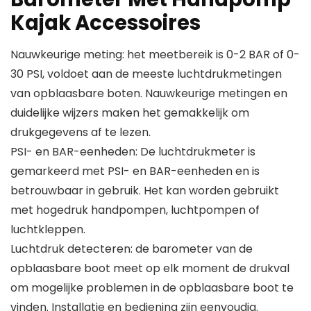
Kajak Accessoires
Nauwkeurige meting: het meetbereik is 0-2 BAR of 0-
30 PSI, voldoet aan de meeste luchtdrukmetingen
van opblaasbare boten. Nauwkeurige metingen en
duidelijke wijzers maken het gemakkelijk om
drukgegevens af te lezen.
PSI- en BAR-eenheden: De luchtdrukmeter is
gemarkeerd met PSI- en BAR-eenheden en is
betrouwbaar in gebruik. Het kan worden gebruikt
met hogedruk handpompen, luchtpompen of
luchtkleppen.
Luchtdruk detecteren: de barometer van de
opblaasbare boot meet op elk moment de drukval
om mogelijke problemen in de opblaasbare boot te
vinden. Installatie en bediening zijn eenvoudig.