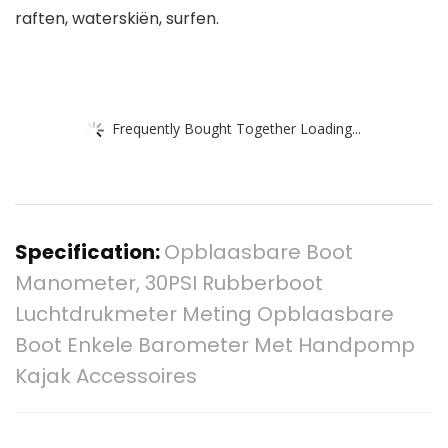
raften, waterskiën, surfen.
Frequently Bought Together Loading...
Specification:
Opblaasbare Boot
Manometer, 30PSI Rubberboot
Luchtdrukmeter Meting Opblaasbare
Boot Enkele Barometer Met Handpomp
Kajak Accessoires