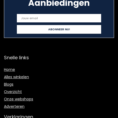
Aanbiedingen
Snelle links
Home
Alles winkelen
Blogs
Overzicht
Onze webshops
Adverteren
Verklaringen