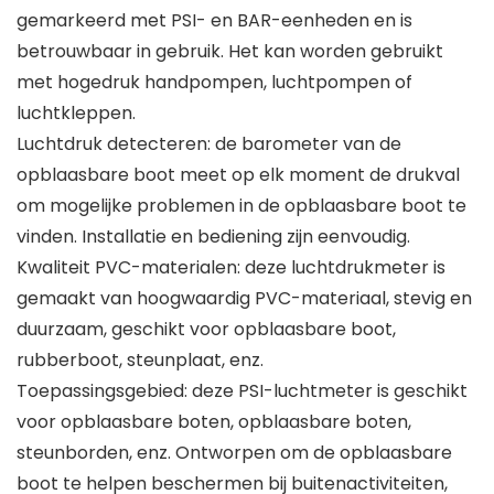
gemarkeerd met PSI- en BAR-eenheden en is
betrouwbaar in gebruik. Het kan worden gebruikt
met hogedruk handpompen, luchtpompen of
luchtkleppen.
Luchtdruk detecteren: de barometer van de
opblaasbare boot meet op elk moment de drukval
om mogelijke problemen in de opblaasbare boot te
vinden. Installatie en bediening zijn eenvoudig.
Kwaliteit PVC-materialen: deze luchtdrukmeter is
gemaakt van hoogwaardig PVC-materiaal, stevig en
duurzaam, geschikt voor opblaasbare boot,
rubberboot, steunplaat, enz.
Toepassingsgebied: deze PSI-luchtmeter is geschikt
voor opblaasbare boten, opblaasbare boten,
steunborden, enz. Ontworpen om de opblaasbare
boot te helpen beschermen bij buitenactiviteiten,