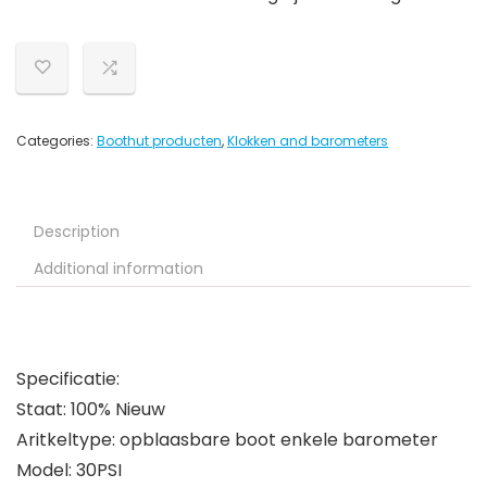
Categories:
Boothut producten
,
Klokken and barometers
Description
Additional information
Specificatie:
Staat: 100% Nieuw
Aritkeltype: opblaasbare boot enkele barometer
Model: 30PSI