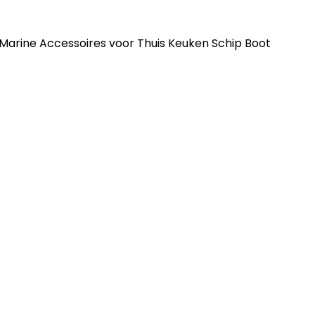
k Marine Accessoires voor Thuis Keuken Schip Boot