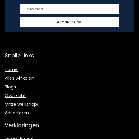
Snelle links
Home
Alles winkelen
Blogs
Overzicht
Onze webshops
Adverteren
Verklaringen