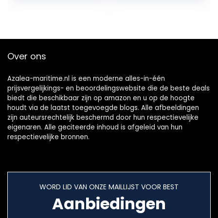
8/9/10/12 mm
Over ons
Azalea-maritime.nl is een moderne alles-in-één
prijsvergelijkings- en beoordelingswebsite die de beste deals
biedt die beschikbaar zijn op amazon en u op de hoogte
houdt via de laatst toegevoegde blogs. Alle afbeeldingen
zijn auteursrechtelijk beschermd door hun respectievelijke
eigenaren. Alle geciteerde inhoud is afgeleid van hun
respectievelijke bronnen.
WORD LID VAN ONZE MAILLIJST VOOR BEST
Aanbiedingen