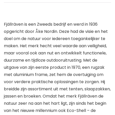
Fjällräven is een Zweeds bedrijf en werd in 1936
opgericht door Åke Nordin. Deze had de visie en het
doel om de natuur voor iedereen toegankelijker te
maken. Het merk hecht veel waarde aan veiligheid,
maar vooral ook aan nut en ontwikkelt functionele,
duurzame en tijdloze outdooruitrusting. Met de
uitgave van zijn eerste product in 1970, een rugzak
met aluminium frame, zet hem de overtuiging om
voor verdere praktische oplossingen te zorgen. Hij
breidde zijn assortiment uit met tenten, slaapzakken,
jassen en broeken. Omdat het merk Fjällräven de
natuur zeer na aan het hart ligt, zijn sinds het begin
van het nieuwe millennium ook Eco-Shell – de