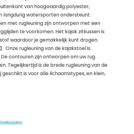
uitenkant van hoogwaardig polyester,
en langdurig watersporten ondersteunt.
en met rugleuning zijn ontworpen met een
lijden te voorkomen. Het kajak zitkussen is
of waardoor je gemakkelijk kunt drogen.
Onze rugleuning van de kajakstoel is
De contouren zijn ontworpen om uw rug
. Tegelijkertijd is de brede rugleuning van de
 geschikt is voor alle lichaamstypes, en klein,
Stoelkussens