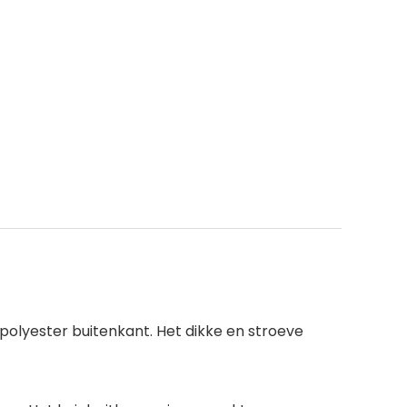
olyester buitenkant. Het dikke en stroeve