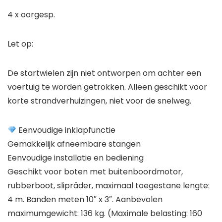
4 x oorgesp.
Let op:
De startwielen zijn niet ontworpen om achter een
voertuig te worden getrokken. Alleen geschikt voor
korte strandverhuizingen, niet voor de snelweg.
Eenvoudige inklapfunctie
Gemakkelijk afneembare stangen
Eenvoudige installatie en bediening
Geschikt voor boten met buitenboordmotor,
rubberboot, slipräder, maximaal toegestane lengte:
4 m. Banden meten 10″ x 3″. Aanbevolen
maximumgewicht: 136 kg. (Maximale belasting: 160