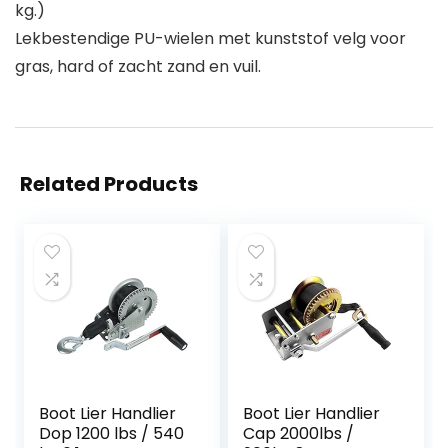
kg.)
Lekbestendige PU-wielen met kunststof velg voor
gras, hard of zacht zand en vuil.
Related Products
Boot Lier Handlier
Boot Lier Handlier
Dop 1200 lbs / 540
Cap 2000lbs /