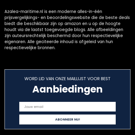
Azalea-maritime.nl is een moderne alles-in-één
prijsvergelijkings- en beoordelingswebsite die de beste deals
biedt die beschikbaar zijn op amazon en u op de hoogte
houdt via de laatst toegevoegde blogs. Alle afbeeldingen
zijn auteursrechtelijk beschermd door hun respectievelijke
eigenaren. Alle geciteerde inhoud is afgeleid van hun
respectievelijke bronnen.
WORD LID VAN ONZE MAILLIJST VOOR BEST
Aanbiedingen