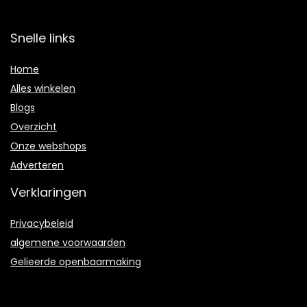
Snelle links
Home
Alles winkelen
Blogs
Overzicht
Onze webshops
Adverteren
Verklaringen
Privacybeleid
algemene voorwaarden
Gelieerde openbaarmaking