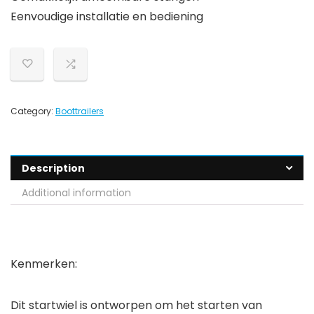
Eenvoudige installatie en bediening
Category:
Boottrailers
Description
Additional information
Kenmerken:
Dit startwiel is ontworpen om het starten van