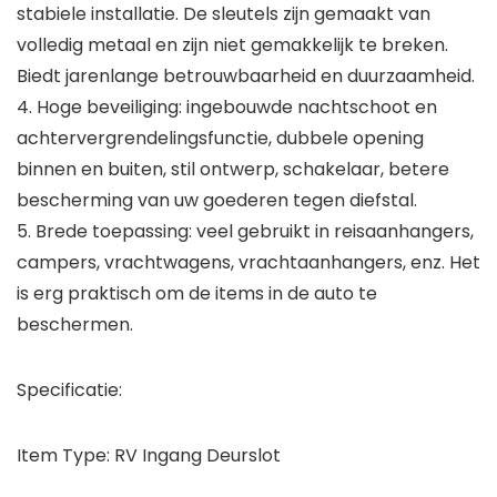
stabiele installatie. De sleutels zijn gemaakt van
volledig metaal en zijn niet gemakkelijk te breken.
Biedt jarenlange betrouwbaarheid en duurzaamheid.
4. Hoge beveiliging: ingebouwde nachtschoot en
achtervergrendelingsfunctie, dubbele opening
binnen en buiten, stil ontwerp, schakelaar, betere
bescherming van uw goederen tegen diefstal.
5. Brede toepassing: veel gebruikt in reisaanhangers,
campers, vrachtwagens, vrachtaanhangers, enz. Het
is erg praktisch om de items in de auto te
beschermen.
Specificatie:
Item Type: RV Ingang Deurslot