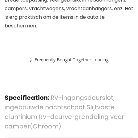
campers, vrachtwagens, vrachtaanhangers, enz. Het
is erg praktisch om de items in de auto te
beschermen.
Frequently Bought Together Loading...
Specification:
RV-ingangsdeurslot,
ingebouwde nachtschoot Slijtvaste
aluminium RV-deurvergrendeling voor
camper(Chroom)