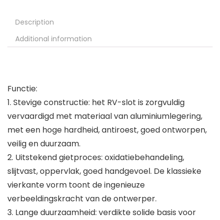
Description
Additional information
Functie:
1. Stevige constructie: het RV-slot is zorgvuldig
vervaardigd met materiaal van aluminiumlegering,
met een hoge hardheid, antiroest, goed ontworpen,
veilig en duurzaam.
2. Uitstekend gietproces: oxidatiebehandeling,
slijtvast, oppervlak, goed handgevoel. De klassieke
vierkante vorm toont de ingenieuze
verbeeldingskracht van de ontwerper.
3. Lange duurzaamheid: verdikte solide basis voor