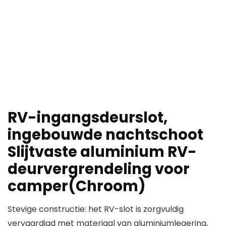
RV-ingangsdeurslot,
ingebouwde nachtschoot
Slijtvaste aluminium RV-
deurvergrendeling voor
camper(Chroom)
Stevige constructie: het RV-slot is zorgvuldig
vervaardigd met materiaal van aluminiumlegering,