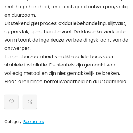
met hoge hardheid, antiroest, goed ontworpen, veilig
en duurzaam.
Uitstekend gietproces: oxidatiebehandeling, slijtvast,
oppervlak, goed handgevoel. De klassieke vierkante
vorm toont de ingenieuze verbeeldingskracht van de
ontwerper.
Lange duurzaamheid: verdikte solide basis voor
stabiele installatie. De sleutels zijn gemaakt van
volledig metaal en zijn niet gemakkelijk te breken.
Biedt jarenlange betrouwbaarheid en duurzaamheid.
Category:
Boottrailers