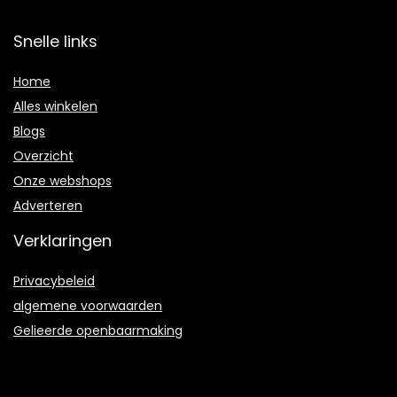
Snelle links
Home
Alles winkelen
Blogs
Overzicht
Onze webshops
Adverteren
Verklaringen
Privacybeleid
algemene voorwaarden
Gelieerde openbaarmaking