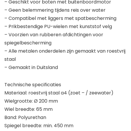
– Geschikt voor boten met buitenboordmotor
– Geen belemmering tijdens reis over water
– Compatibel met liggers met spatbescherming
– Prikbestendige PU-wielen met kunststof velg
– Voorzien van rubberen afdichtingen voor
spiegelbescherming
– Alle metalen onderdelen zijn gemaakt van roestvrij
staal
– Gemaakt in Duitsland
Technische specificaties
Materiaal: roestvrij staal a4 (zoet – / zeewater)
Wielgrootte: Ø 200 mm
Wiel breedte: 65 mm
Band: Polyurethan
Spiegel breedte: min. 450 mm