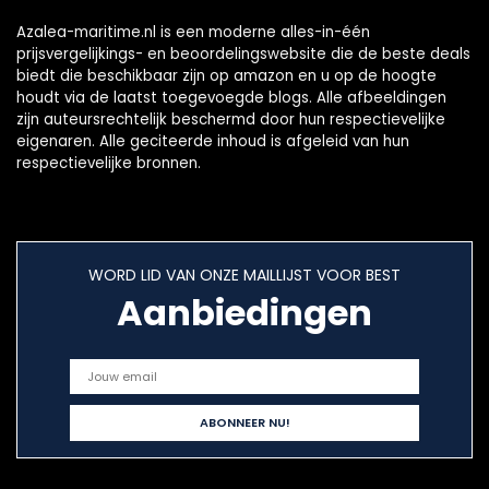
Azalea-maritime.nl is een moderne alles-in-één
prijsvergelijkings- en beoordelingswebsite die de beste deals
biedt die beschikbaar zijn op amazon en u op de hoogte
houdt via de laatst toegevoegde blogs. Alle afbeeldingen
zijn auteursrechtelijk beschermd door hun respectievelijke
eigenaren. Alle geciteerde inhoud is afgeleid van hun
respectievelijke bronnen.
WORD LID VAN ONZE MAILLIJST VOOR BEST
Aanbiedingen