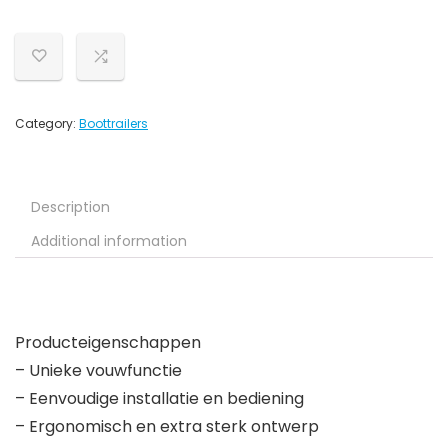
Category:
Boottrailers
Description
Additional information
Producteigenschappen
– Unieke vouwfunctie
– Eenvoudige installatie en bediening
– Ergonomisch en extra sterk ontwerp