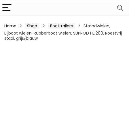
Home
Shop
Boottrailers
Strandwielen,
Bijboot wielen, Rubberboot wielen, SUPROD HD200, Roestvrij
staal, grijs/blauw