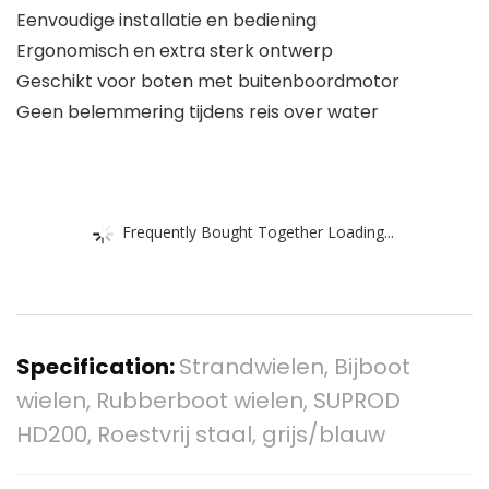
Eenvoudige installatie en bediening
Ergonomisch en extra sterk ontwerp
Geschikt voor boten met buitenboordmotor
Geen belemmering tijdens reis over water
Frequently Bought Together Loading...
Specification:
Strandwielen, Bijboot
wielen, Rubberboot wielen, SUPROD
HD200, Roestvrij staal, grijs/blauw