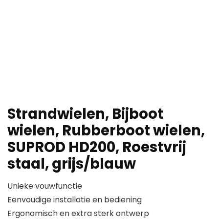
Strandwielen, Bijboot
wielen, Rubberboot wielen,
SUPROD HD200, Roestvrij
staal, grijs/blauw
Unieke vouwfunctie
Eenvoudige installatie en bediening
Ergonomisch en extra sterk ontwerp