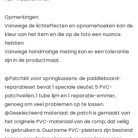
Opmerkingen:
Vanwege de lichteffecten en opnamehoeken kan de
kleur van het item en die op de foto een nuance
hebben.
Vanwege handmatige meting kan er een tolerantie
zijn in de productmaat.
◍Patchkit voor springkussens: de paddleboard-
reparatieset bevat 1 speciale sleutel, 5 PVC-
patchvellen, 1 tube lijm en 1 reparatie-emmer,
genoeg om veel problemen op te lossen.
◍Geselecteerd materiaal: de patch is gemaakt van
het originele PVC-materiaal van de romp, dat veilig
te gebruiken is. Duurzame PVC-pleisters zijn bestand