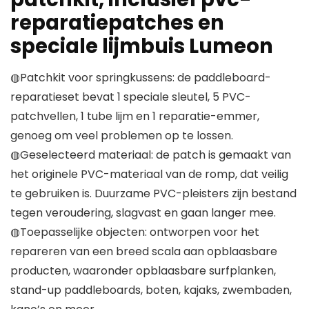
reparatiepatches en
speciale lijmbuis Lumeon
◍Patchkit voor springkussens: de paddleboard-
reparatieset bevat 1 speciale sleutel, 5 PVC-
patchvellen, 1 tube lijm en 1 reparatie-emmer,
genoeg om veel problemen op te lossen.
◍Geselecteerd materiaal: de patch is gemaakt van
het originele PVC-materiaal van de romp, dat veilig
te gebruiken is. Duurzame PVC-pleisters zijn bestand
tegen veroudering, slagvast en gaan langer mee.
◍Toepasselijke objecten: ontworpen voor het
repareren van een breed scala aan opblaasbare
producten, waaronder opblaasbare surfplanken,
stand-up paddleboards, boten, kajaks, zwembaden,