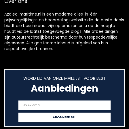
Over ons
paddleboards
Rolempon
Azalea-maritime.nl is een moderne alles-in-één
prijsvergelijkings- en beoordelingswebsite die de beste deals
biedt die beschikbaar zijn op amazon en u op de hoogte
houdt via de laatst toegevoegde blogs. Alle afbeeldingen
zijn auteursrechtelijk beschermd door hun respectievelijke
eigenaren. Alle geciteerde inhoud is afgeleid van hun
respectievelijke bronnen.
WORD LID VAN ONZE MAILLIJST VOOR BEST
Aanbiedingen