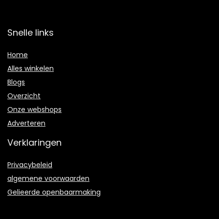
Snelle links
Home
Alles winkelen
Blogs
Overzicht
Onze webshops
Adverteren
Verklaringen
Privacybeleid
algemene voorwaarden
Gelieerde openbaarmaking