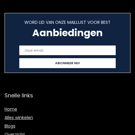
WORD LID VAN ONZE MAILLIJST VOOR BEST
Aanbiedingen
Snelle links
Home
Alles winkelen
Blogs
Overzicht