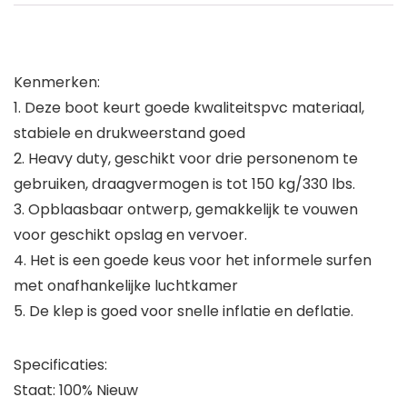
Kenmerken:
1. Deze boot keurt goede kwaliteitspvc materiaal,
stabiele en drukweerstand goed
2. Heavy duty, geschikt voor drie personenom te
gebruiken, draagvermogen is tot 150 kg/330 lbs.
3. Opblaasbaar ontwerp, gemakkelijk te vouwen
voor geschikt opslag en vervoer.
4. Het is een goede keus voor het informele surfen
met onafhankelijke luchtkamer
5. De klep is goed voor snelle inflatie en deflatie.
Specificaties:
Staat: 100% Nieuw