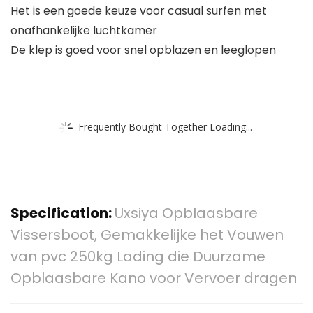
Het is een goede keuze voor casual surfen met
onafhankelijke luchtkamer
De klep is goed voor snel opblazen en leeglopen
Frequently Bought Together Loading...
Specification:
Uxsiya Opblaasbare
Vissersboot, Gemakkelijke het Vouwen
van pvc 250kg Lading die Duurzame
Opblaasbare Kano voor Vervoer dragen