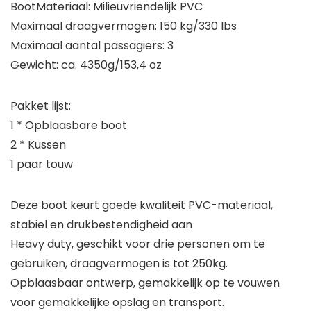
BootMateriaal: Milieuvriendelijk PVC
Maximaal draagvermogen: 150 kg/330 lbs
Maximaal aantal passagiers: 3
Gewicht: ca. 4350g/153,4 oz
Pakket lijst:
1 * Opblaasbare boot
2 * Kussen
1 paar touw
Deze boot keurt goede kwaliteit PVC-materiaal,
stabiel en drukbestendigheid aan
Heavy duty, geschikt voor drie personen om te
gebruiken, draagvermogen is tot 250kg.
Opblaasbaar ontwerp, gemakkelijk op te vouwen
voor gemakkelijke opslag en transport.