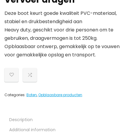
Deze boot keurt goede kwaliteit PVC-materiaal,
stabiel en drukbestendigheid aan
Heavy duty, geschikt voor drie personen om te
gebruiken, draagvermogen is tot 250kg.
Opblaasbaar ontwerp, gemakkelijk op te vouwen
voor gemakkelijke opslag en transport.
Categories:
Boten
,
Opblaasbare producten
Description
Additional information