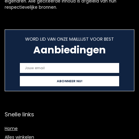
eigenaren. Alle geciteerde inhoud is afgeleid van hun
respectievelijke bronnen.
WORD LID VAN ONZE MAILLIJST VOOR BEST
Aanbiedingen
Snelle links
Home
Alles winkelen