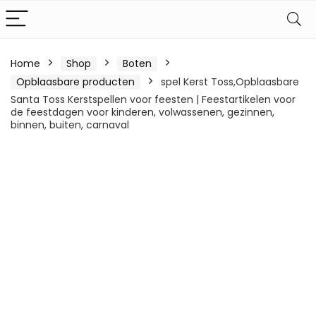
Home
Shop
Boten
Opblaasbare producten
spel Kerst Toss,Opblaasbare
Santa Toss Kerstspellen voor feesten | Feestartikelen voor
de feestdagen voor kinderen, volwassenen, gezinnen,
binnen, buiten, carnaval