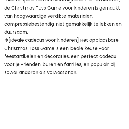
de Christmas Toss Game voor kinderen is gemaakt
van hoogwaardige verdikte materialen,
compressiebestendig, niet gemakkelijk te lekken en
duurzaam.
☸[Ideale cadeaus voor kinderen] Het opblaasbare
Christmas Toss Game is een ideale keuze voor
feestartikelen en decoraties, een perfect cadeau
voor je vrienden, buren en families, en populair bij
zowel kinderen als volwassenen.