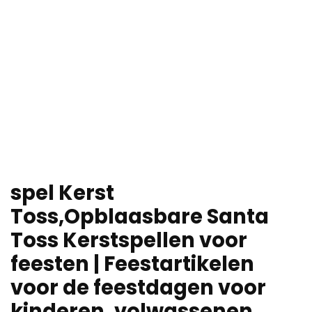
spel Kerst
Toss,Opblaasbare Santa
Toss Kerstspellen voor
feesten | Feestartikelen
voor de feestdagen voor
kinderen, volwassenen,