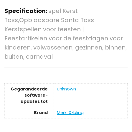
Specification:
spel Kerst
Toss,Opblaasbare Santa Toss
Kerstspellen voor feesten |
Feestartikelen voor de feestdagen voor
kinderen, volwassenen, gezinnen, binnen,
buiten, carnaval
Gegarandeerde
‎unknown
software-
updates tot
Brand
Merk: Xzbling