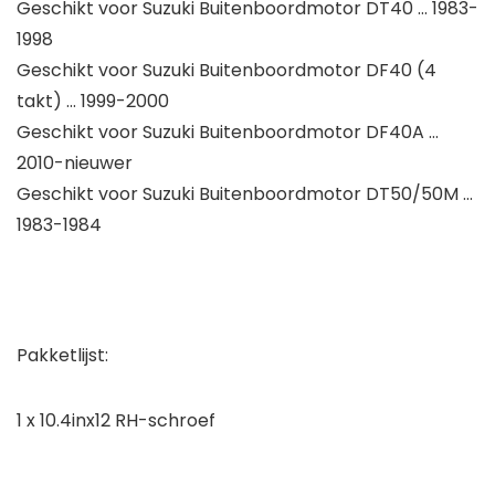
Geschikt voor Suzuki Buitenboordmotor DT40 … 1983-
1998
Geschikt voor Suzuki Buitenboordmotor DF40 (4
takt) … 1999-2000
Geschikt voor Suzuki Buitenboordmotor DF40A …
2010-nieuwer
Geschikt voor Suzuki Buitenboordmotor DT50/50M …
1983-1984
Pakketlijst:
1 x 10.4inx12 RH-schroef