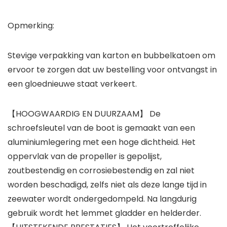
Opmerking:
Stevige verpakking van karton en bubbelkatoen om
ervoor te zorgen dat uw bestelling voor ontvangst in
een gloednieuwe staat verkeert.
【HOOGWAARDIG EN DUURZAAM】 De
schroefsleutel van de boot is gemaakt van een
aluminiumlegering met een hoge dichtheid. Het
oppervlak van de propeller is gepolijst,
zoutbestendig en corrosiebestendig en zal niet
worden beschadigd, zelfs niet als deze lange tijd in
zeewater wordt ondergedompeld. Na langdurig
gebruik wordt het lemmet gladder en helderder.