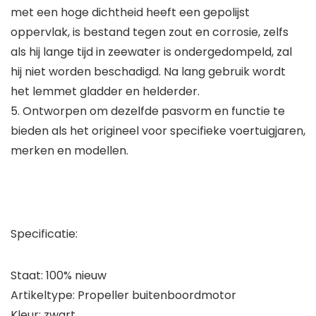
met een hoge dichtheid heeft een gepolijst
oppervlak, is bestand tegen zout en corrosie, zelfs
als hij lange tijd in zeewater is ondergedompeld, zal
hij niet worden beschadigd. Na lang gebruik wordt
het lemmet gladder en helderder.
5. Ontworpen om dezelfde pasvorm en functie te
bieden als het origineel voor specifieke voertuigjaren,
merken en modellen.
Specificatie:
Staat: 100% nieuw
Artikeltype: Propeller buitenboordmotor
Kleur: zwart