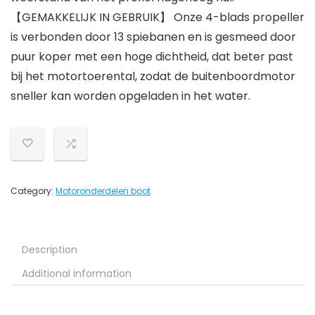
【GEMAKKELIJK IN GEBRUIK】 Onze 4-blads propeller
is verbonden door 13 spiebanen en is gesmeed door
puur koper met een hoge dichtheid, dat beter past
bij het motortoerental, zodat de buitenboordmotor
sneller kan worden opgeladen in het water.
Category:
Motoronderdelen boot
Description
Additional information