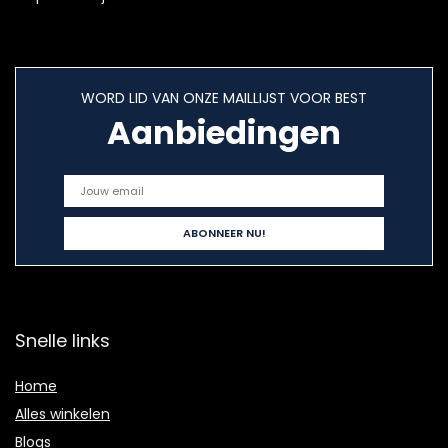
WORD LID VAN ONZE MAILLIJST VOOR BEST
Aanbiedingen
Snelle links
Home
Alles winkelen
Blogs