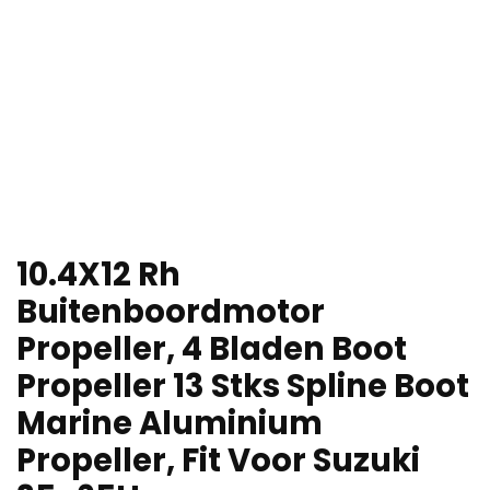
10.4X12 Rh
Buitenboordmotor
Propeller, 4 Bladen Boot
Propeller 13 Stks Spline Boot
Marine Aluminium
Propeller, Fit Voor Suzuki