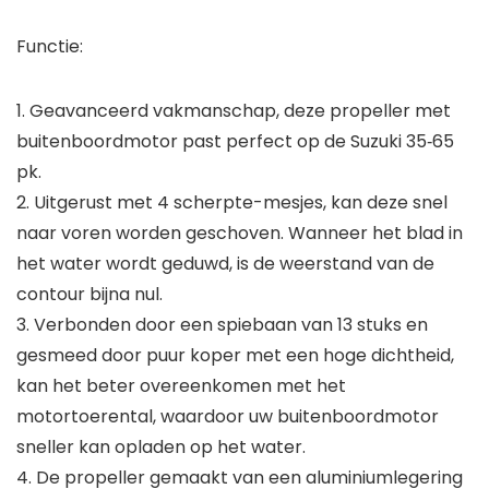
Functie:
1. Geavanceerd vakmanschap, deze propeller met
buitenboordmotor past perfect op de Suzuki 35‑65
pk.
2. Uitgerust met 4 scherpte-mesjes, kan deze snel
naar voren worden geschoven. Wanneer het blad in
het water wordt geduwd, is de weerstand van de
contour bijna nul.
3. Verbonden door een spiebaan van 13 stuks en
gesmeed door puur koper met een hoge dichtheid,
kan het beter overeenkomen met het
motortoerental, waardoor uw buitenboordmotor
sneller kan opladen op het water.
4. De propeller gemaakt van een aluminiumlegering