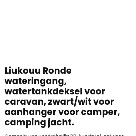
Liukouu Ronde
wateringang,
watertankdeksel voor
caravan, zwart/wit voor
aanhanger voor camper,
camping jacht.