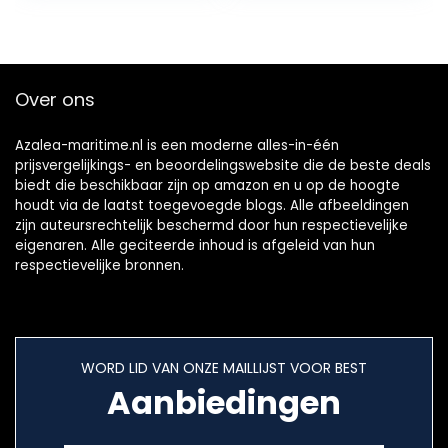
Blades
Over ons
Azalea-maritime.nl is een moderne alles-in-één
prijsvergelijkings- en beoordelingswebsite die de beste deals
biedt die beschikbaar zijn op amazon en u op de hoogte
houdt via de laatst toegevoegde blogs. Alle afbeeldingen
zijn auteursrechtelijk beschermd door hun respectievelijke
eigenaren. Alle geciteerde inhoud is afgeleid van hun
respectievelijke bronnen.
WORD LID VAN ONZE MAILLIJST VOOR BEST
Aanbiedingen