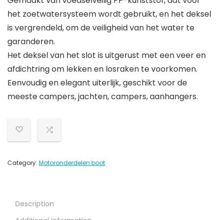
Gemaakt van voedselveilig PP-kunststof, dat voor
het zoetwatersysteem wordt gebruikt, en het deksel
is vergrendeld, om de veiligheid van het water te
garanderen.
Het deksel van het slot is uitgerust met een veer en
afdichtring om lekken en losraken te voorkomen.
Eenvoudig en elegant uiterlijk, geschikt voor de
meeste campers, jachten, campers, aanhangers.
Category:
Motoronderdelen boot
Description