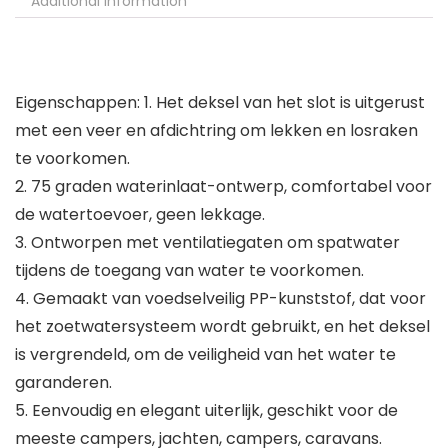
Additional information
Eigenschappen: 1. Het deksel van het slot is uitgerust
met een veer en afdichtring om lekken en losraken
te voorkomen.
2. 75 graden waterinlaat-ontwerp, comfortabel voor
de watertoevoer, geen lekkage.
3. Ontworpen met ventilatiegaten om spatwater
tijdens de toegang van water te voorkomen.
4. Gemaakt van voedselveilig PP-kunststof, dat voor
het zoetwatersysteem wordt gebruikt, en het deksel
is vergrendeld, om de veiligheid van het water te
garanderen.
5. Eenvoudig en elegant uiterlijk, geschikt voor de
meeste campers, jachten, campers, caravans.