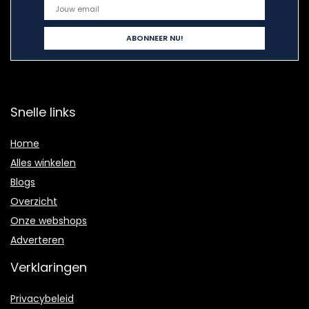
Snelle links
Home
Alles winkelen
Blogs
Overzicht
Onze webshops
Adverteren
Verklaringen
Privacybeleid