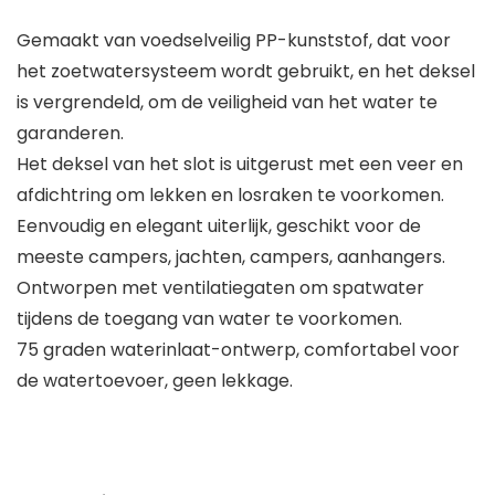
Gemaakt van voedselveilig PP-kunststof, dat voor
het zoetwatersysteem wordt gebruikt, en het deksel
is vergrendeld, om de veiligheid van het water te
garanderen.
Het deksel van het slot is uitgerust met een veer en
afdichtring om lekken en losraken te voorkomen.
Eenvoudig en elegant uiterlijk, geschikt voor de
meeste campers, jachten, campers, aanhangers.
Ontworpen met ventilatiegaten om spatwater
tijdens de toegang van water te voorkomen.
75 graden waterinlaat-ontwerp, comfortabel voor
de watertoevoer, geen lekkage.